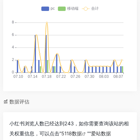
数据评估
小红书浏览人数已经达到243，如你需要查询该站的相
关权重信息，可以点击"
5118数据
""
爱站数据