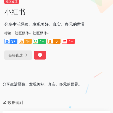
社区媒体
小红书
分享生活经验、发现美好、真实、多元的世界
标签：
社区媒体
社区媒体
3+
1-
1+
0
1+
链接直达
分享生活经验、发现美好、真实、多元的世界。
数据统计