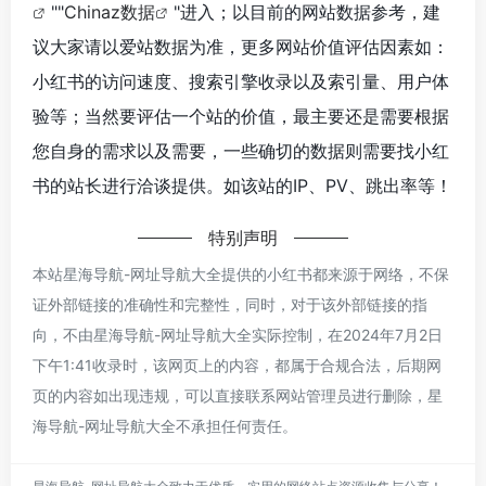
""
Chinaz数据
"进入；以目前的网站数据参考，建
议大家请以爱站数据为准，更多网站价值评估因素如：
小红书的访问速度、搜索引擎收录以及索引量、用户体
验等；当然要评估一个站的价值，最主要还是需要根据
您自身的需求以及需要，一些确切的数据则需要找小红
书的站长进行洽谈提供。如该站的IP、PV、跳出率等！
特别声明
本站星海导航-网址导航大全提供的小红书都来源于网络，不保
证外部链接的准确性和完整性，同时，对于该外部链接的指
向，不由星海导航-网址导航大全实际控制，在2024年7月2日
下午1:41收录时，该网页上的内容，都属于合规合法，后期网
页的内容如出现违规，可以直接联系网站管理员进行删除，星
海导航-网址导航大全不承担任何责任。