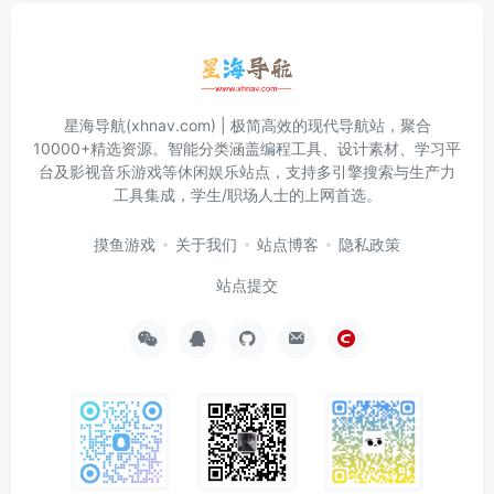
星海导航(xhnav.com) | 极简高效的现代导航站，聚合
10000+精选资源。智能分类涵盖编程工具、设计素材、学习平
台及影视音乐游戏等休闲娱乐站点，支持多引擎搜索与生产力
工具集成，学生/职场人士的上网首选。
摸鱼游戏
关于我们
站点博客
隐私政策
站点提交