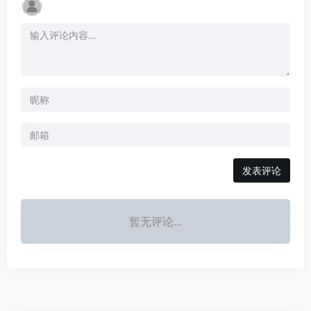
发表评论
暂无评论...