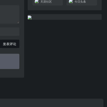
天涯社区
今日头条
发表评论