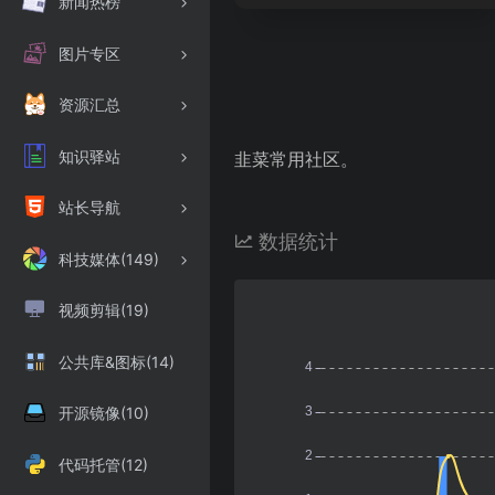
新闻热榜
图片专区
资源汇总
知识驿站
韭菜常用社区。
站长导航
数据统计
科技媒体(149)
视频剪辑(19)
公共库&图标(14)
开源镜像(10)
代码托管(12)