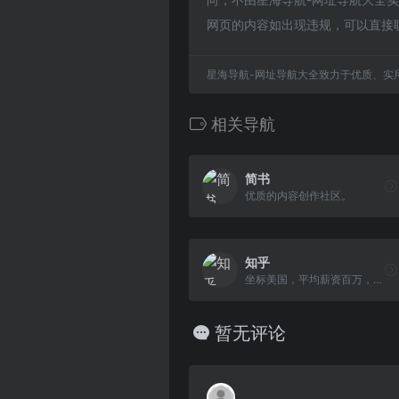
网页的内容如出现违规，可以直接
星海导航-网址导航大全致力于优质、实
相关导航
简书
优质的内容创作社区。
知乎
坐标美国，平均薪资百万，质量还行的问答社区
暂无评论