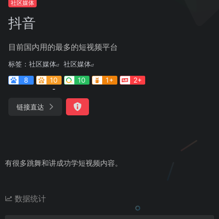
社区媒体
抖音
目前国内用的最多的短视频平台
标签：
社区媒体
社区媒体
8
10
10
1+
2+
-
链接直达
有很多跳舞和讲成功学短视频内容。
数据统计