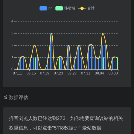
数据评估
抖音浏览人数已经达到273，如你需要查询该站的相关
权重信息，可以点击"
5118数据
""
爱站数据