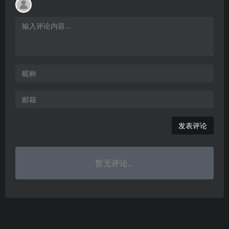
发表评论
暂无评论...