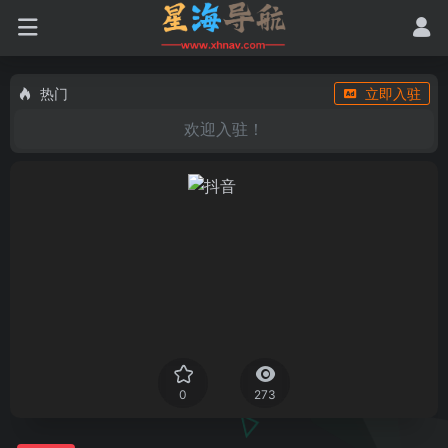
热门
立即入驻
欢迎入驻！
0
273