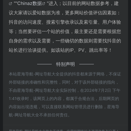
""
Chinaz数据
"进入；以目前的网站数据参考，建
议大家请以爱站数据为准，更多网站价值评估因素如：
抖音的访问速度、搜索引擎收录以及索引量、用户体验
等；当然要评估一个站的价值，最主要还是需要根据您
自身的需求以及需要，一些确切的数据则需要找抖音的
站长进行洽谈提供。如该站的IP、PV、跳出率等！
特别声明
本站星海导航-网址导航大全提供的抖音都来源于网络，不保证
外部链接的准确性和完整性，同时，对于该外部链接的指向，
不由星海导航-网址导航大全实际控制，在2024年7月2日 下午
1:41收录时，该网页上的内容，都属于合规合法，后期网页的
内容如出现违规，可以直接联系网站管理员进行删除，星海导
航-网址导航大全不承担任何责任。