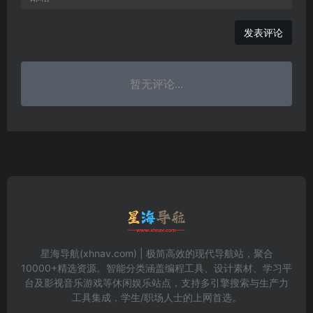
发表评论
暂无评论...
星海导航(xhnav.com) | 极简高效的现代导航站，聚合
10000+精选资源。智能分类涵盖编程工具、设计素材、学习平
台及影视音乐游戏等休闲娱乐站点，支持多引擎搜索与生产力
工具集成，学生/职场人士的上网首选。