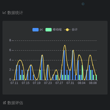
数据统计
数据评估