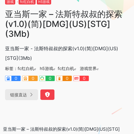
游戏
fc红白机
h5游戏
亚当斯一家 – 法斯特叔叔的探索
(v1.0)(简)[DMG](US)[STG]
(3Mb)
亚当斯一家 - 法斯特叔叔的探索(v1.0)(简)[DMG](US)
[STG](3Mb)
标签：
fc红白机
h5游戏
fc红白机
游戏世界
0
0
0
0
0
链接直达
亚当斯一家 – 法斯特叔叔的探索(v1.0)(简)[DMG](US)[STG]