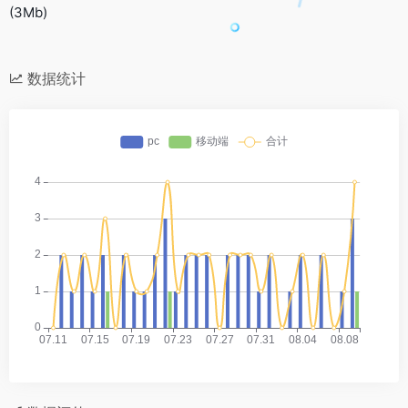
(3Mb)
数据统计