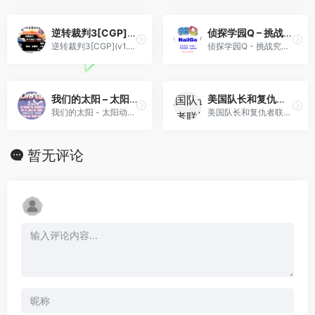
逆转裁判3[CGP](v1.02)(简)(JP)(82.1Mb)
侦探学园Q – 挑战究极诡计![CGP](简)(JP)(128Mb)
逆转裁判3[CGP](v1.02)(简)(JP)(82.1Mb)
侦探学园Q - 挑战究极诡计![CGP](简)(JP)(128Mb)
我们的太阳 – 太阳动作RPG[TGB](繁)(JP)(128Mb)
美国队长和复仇者联盟(v20220506)(简)[LSP](US)[ACT](3Mb)
我们的太阳 - 太阳动作RPG[TGB](繁)(JP)(128Mb)
美国队长和复仇者联盟(v20220506)(简)[LSP](US)[ACT](3Mb)
暂无评论