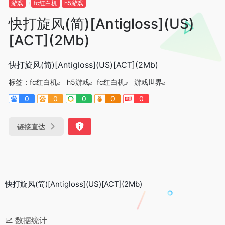
游戏
fc红白机
h5游戏
快打旋风(简)[Antigloss](US)
[ACT](2Mb)
快打旋风(简)[Antigloss](US)[ACT](2Mb)
标签：
fc红白机
h5游戏
fc红白机
游戏世界
0
0
0
0
0
链接直达
快打旋风(简)[Antigloss](US)[ACT](2Mb)
数据统计