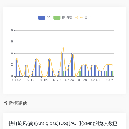
数据评估
快打旋风(简)[Antigloss](US)[ACT](2Mb)浏览人数已