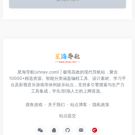
星海导航(xhnav.com) | 极简高效的现代导航站，聚合
10000+精选资源。智能分类涵盖编程工具、设计素材、学习平
台及影视音乐游戏等休闲娱乐站点，支持多引擎搜索与生产力
工具集成，学生/职场人士的上网首选。
摸鱼游戏
关于我们
站点博客
隐私政策
站点提交