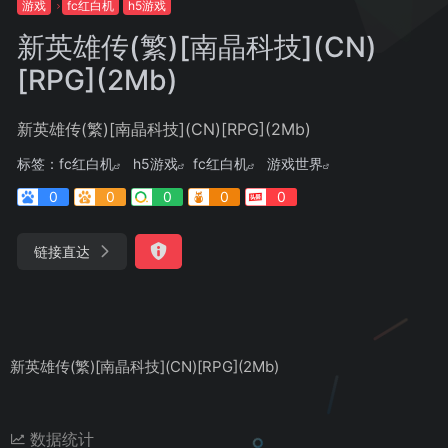
游戏
fc红白机
h5游戏
新英雄传(繁)[南晶科技](CN)
[RPG](2Mb)
新英雄传(繁)[南晶科技](CN)[RPG](2Mb)
标签：
fc红白机
h5游戏
fc红白机
游戏世界
0
0
0
0
0
链接直达
新英雄传(繁)[南晶科技](CN)[RPG](2Mb)
数据统计