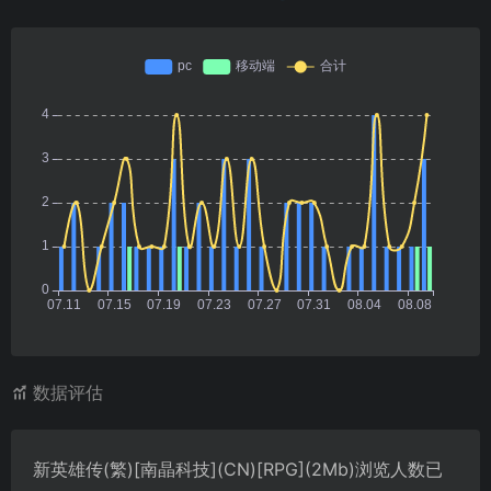
数据评估
新英雄传(繁)[南晶科技](CN)[RPG](2Mb)浏览人数已