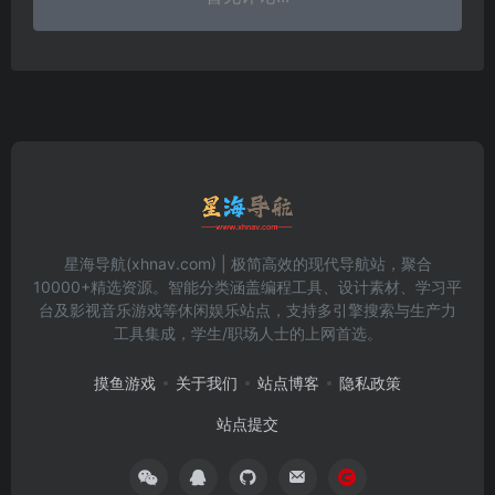
星海导航(xhnav.com) | 极简高效的现代导航站，聚合
10000+精选资源。智能分类涵盖编程工具、设计素材、学习平
台及影视音乐游戏等休闲娱乐站点，支持多引擎搜索与生产力
工具集成，学生/职场人士的上网首选。
摸鱼游戏
关于我们
站点博客
隐私政策
站点提交