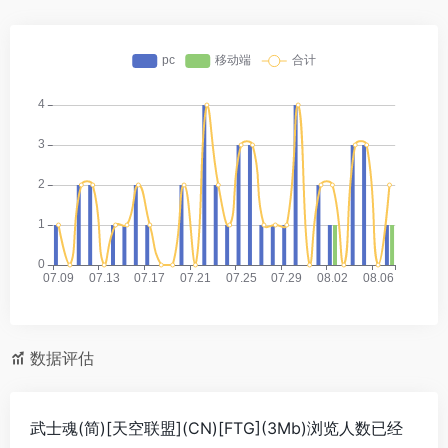
数据评估
武士魂(简)[天空联盟](CN)[FTG](3Mb)浏览人数已经