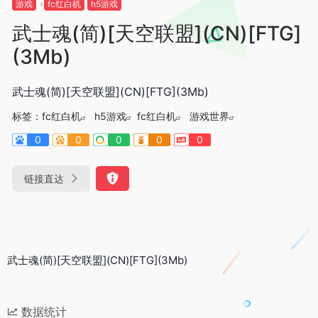
游戏
fc红白机
h5游戏
武士魂(简)[天空联盟](CN)[FTG]
(3Mb)
武士魂(简)[天空联盟](CN)[FTG](3Mb)
标签：
fc红白机
h5游戏
fc红白机
游戏世界
0
0
0
0
0
链接直达
武士魂(简)[天空联盟](CN)[FTG](3Mb)
数据统计