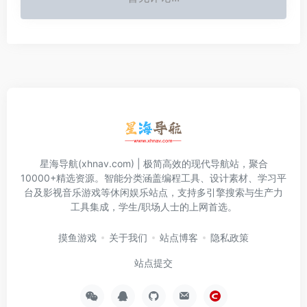
星海导航(xhnav.com) | 极简高效的现代导航站，聚合
10000+精选资源。智能分类涵盖编程工具、设计素材、学习平
台及影视音乐游戏等休闲娱乐站点，支持多引擎搜索与生产力
工具集成，学生/职场人士的上网首选。
摸鱼游戏
关于我们
站点博客
隐私政策
站点提交