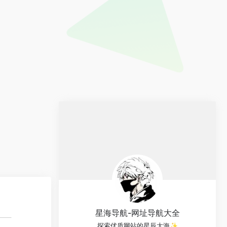
星海导航-网址导航大全
探索优质网站的星辰大海✨