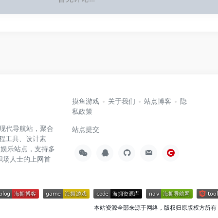
摸鱼游戏
关于我们
站点博客
隐
私政策
高效的现代导航站，聚合
站点提交
编程工具、设计素
闲娱乐站点，支持多
职场人士的上网首
本站资源全部来源于网络，版权归原版权方所有