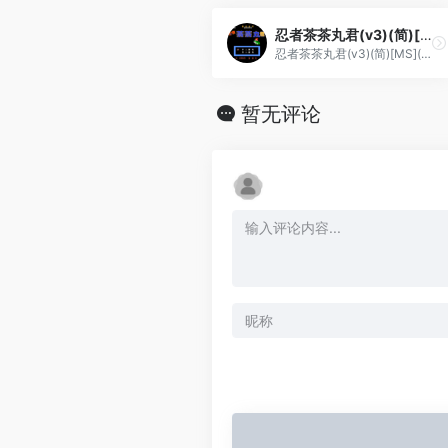
忍者茶茶丸君(v3)(简)[MS](JP)[ACT](0.25Mb)
忍者茶茶丸君(v3)(简)[MS](JP)[ACT](0.25Mb)
暂无评论