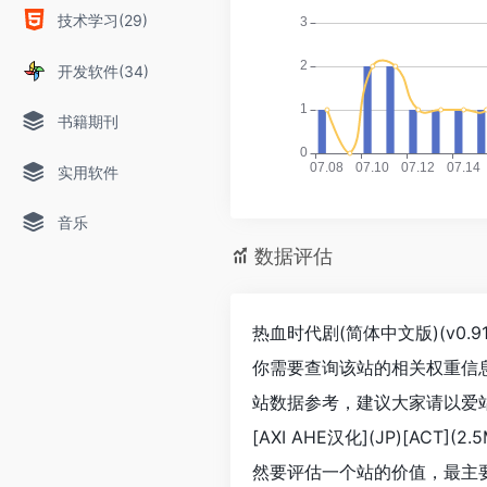
技术学习(29)
开发软件(34)
书籍期刊
实用软件
音乐
数据评估
热血时代剧(简体中文版)(v0.91)
你需要查询该站的相关权重信
站数据参考，建议大家请以爱站数
[AXI AHE汉化](JP)[A
然要评估一个站的价值，最主