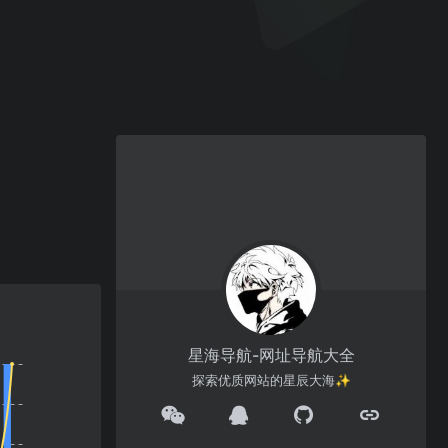
星海导航-网址导航大全
探索优质网站的星辰大海✨