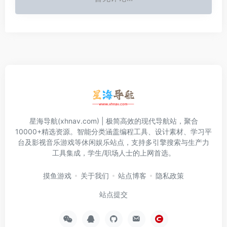
星海导航(xhnav.com) | 极简高效的现代导航站，聚合
10000+精选资源。智能分类涵盖编程工具、设计素材、学习平
台及影视音乐游戏等休闲娱乐站点，支持多引擎搜索与生产力
工具集成，学生/职场人士的上网首选。
摸鱼游戏
关于我们
站点博客
隐私政策
站点提交