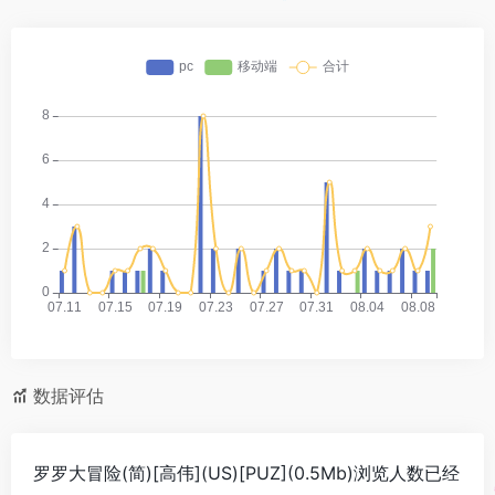
数据评估
罗罗大冒险(简)[高伟](US)[PUZ](0.5Mb)浏览人数已经