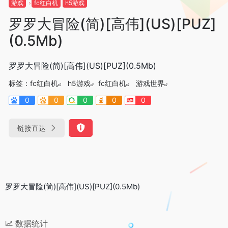
游戏
fc红白机
h5游戏
罗罗大冒险(简)[高伟](US)[PUZ]
(0.5Mb)
罗罗大冒险(简)[高伟](US)[PUZ](0.5Mb)
标签：
fc红白机
h5游戏
fc红白机
游戏世界
0
0
0
0
0
链接直达
罗罗大冒险(简)[高伟](US)[PUZ](0.5Mb)
数据统计