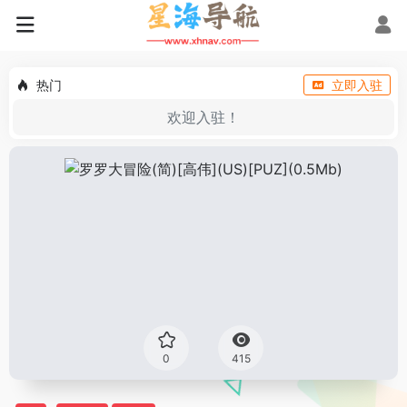
热门
立即入驻
欢迎入驻！
0
415