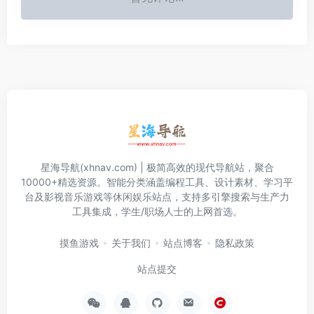
星海导航(xhnav.com) | 极简高效的现代导航站，聚合
10000+精选资源。智能分类涵盖编程工具、设计素材、学习平
台及影视音乐游戏等休闲娱乐站点，支持多引擎搜索与生产力
工具集成，学生/职场人士的上网首选。
摸鱼游戏
关于我们
站点博客
隐私政策
站点提交