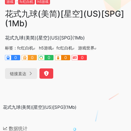
游戏
fc红白机
h5游戏
花式九球(美简)[星空](US)[SPG]
(1Mb)
花式九球(美简)[星空](US)[SPG](1Mb)
标签：
fc红白机
h5游戏
fc红白机
游戏世界
0
0
0
0
0
链接直达
花式九球(美简)[星空](US)[SPG](1Mb)
数据统计