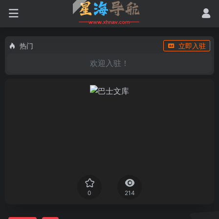
热门
立即入驻
欢迎入驻！
0
214