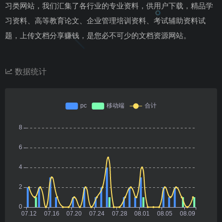
习类网站，我们汇集了各行业的专业资料，供用户下载，精品学
习资料、高等教育论文、企业管理培训资料、考试辅助资料试
题，上传文档分享赚钱，是您必不可少的文档资源网站。
数据统计