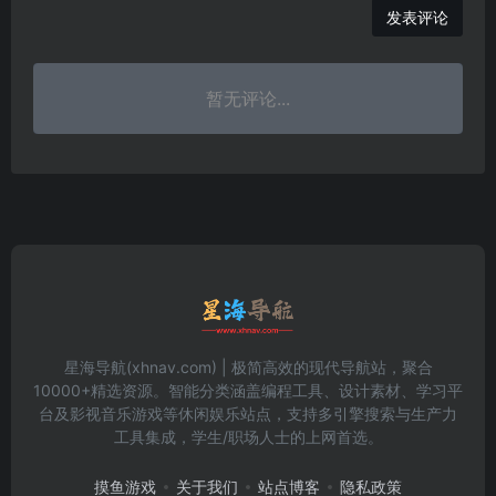
发表评论
暂无评论...
星海导航(xhnav.com) | 极简高效的现代导航站，聚合
10000+精选资源。智能分类涵盖编程工具、设计素材、学习平
台及影视音乐游戏等休闲娱乐站点，支持多引擎搜索与生产力
工具集成，学生/职场人士的上网首选。
摸鱼游戏
关于我们
站点博客
隐私政策