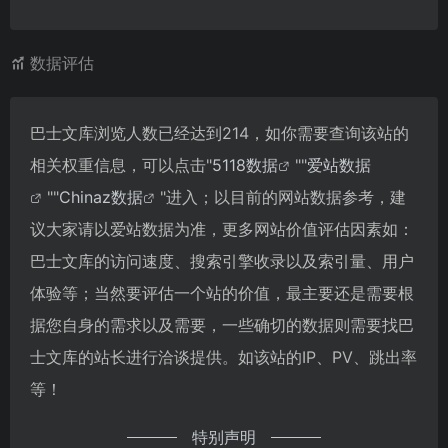
数据评估
巴士文库浏览人数已经达到214，如你需要查询该站的
相关权重信息，可以点击"
5118数据
""
爱站数据
""
Chinaz数据
"进入；以目前的网站数据参考，建
议大家请以爱站数据为准，更多网站价值评估因素如：
巴士文库的访问速度、搜索引擎收录以及索引量、用户
体验等；当然要评估一个站的价值，最主要还是需要根
据您自身的需求以及需要，一些确切的数据则需要找巴
士文库的站长进行洽谈提供。如该站的IP、PV、跳出率
等！
特别声明