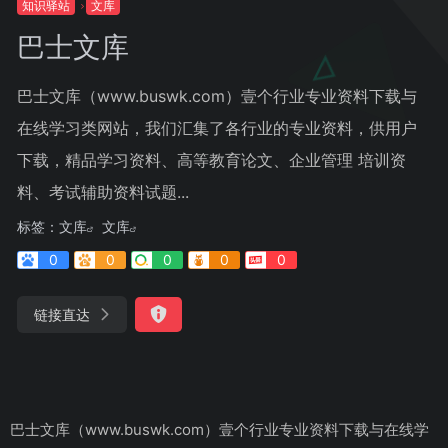
知识驿站
文库
巴士文库
巴士文库（www.buswk.com）壹个行业专业资料下载与
在线学习类网站，我们汇集了各行业的专业资料，供用户
下载，精品学习资料、高等教育论文、企业管理 培训资
料、考试辅助资料试题...
标签：
文库
文库
0
0
0
0
0
链接直达
巴士文库（www.buswk.com）壹个行业专业资料下载与在线学