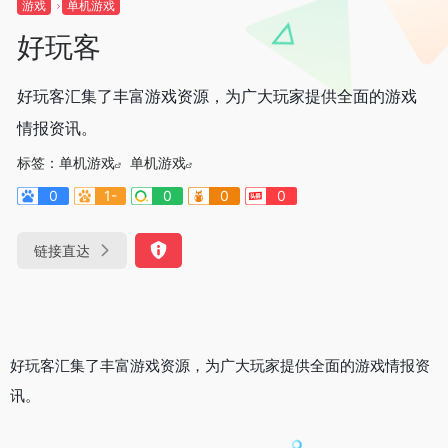
游戏
单机游戏
好玩客
好玩客汇集了丰富游戏资源，为广大玩家提供全面的游戏
情报资讯。
标签：
单机游戏
单机游戏
0
1-
0
0
0
链接直达
好玩客汇集了丰富游戏资源，为广大玩家提供全面的游戏情报资
讯。