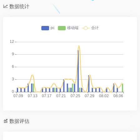
数据统计
数据评估