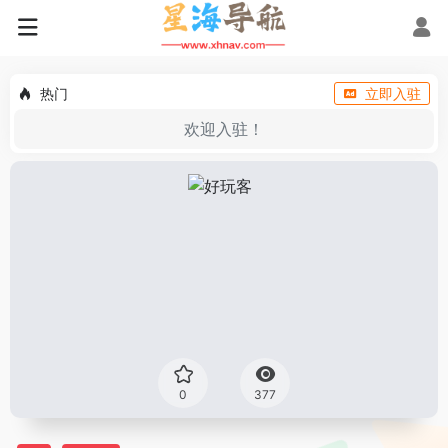
热门
立即入驻
欢迎入驻！
0
377