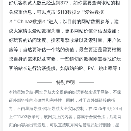
好玩客浏览人数已经达到377，如你需要查询该站的相
关权重信息，可以点击"
5118数据
""
爱站数据
""
Chinaz数据
"进入；以目前的网站数据参考，建
议大家请以爱站数据为准，更多网站价值评估因素如：
好玩客的访问速度、搜索引擎收录以及索引量、用户体
验等；当然要评估一个站的价值，最主要还是需要根据
您自身的需求以及需要，一些确切的数据则需要找好玩
客的站长进行洽谈提供。如该站的IP、PV、跳出率等！
特别声明
本站星海导航-网址导航大全提供的好玩客都来源于网络，不保
证外部链接的准确性和完整性，同时，对于该外部链接的指
向，不由星海导航-网址导航大全实际控制，在2025年4月24日
上午11:03收录时，该网页上的内容，都属于合规合法，后期网
页的内容如出现违规，可以直接联系网站管理员进行删除，星