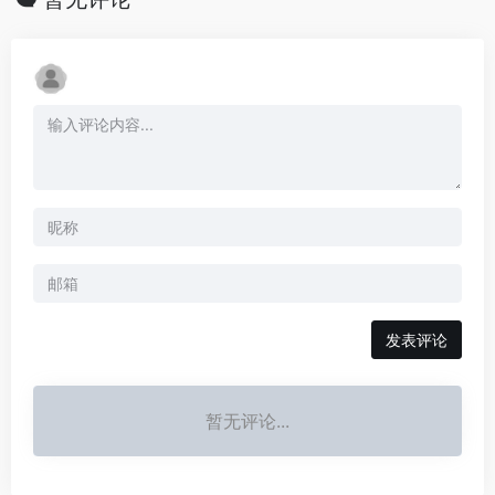
发表评论
暂无评论...