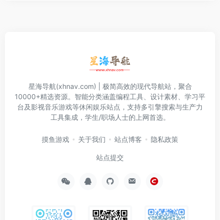
星海导航(xhnav.com) | 极简高效的现代导航站，聚合
10000+精选资源。智能分类涵盖编程工具、设计素材、学习平
台及影视音乐游戏等休闲娱乐站点，支持多引擎搜索与生产力
工具集成，学生/职场人士的上网首选。
摸鱼游戏
关于我们
站点博客
隐私政策
站点提交