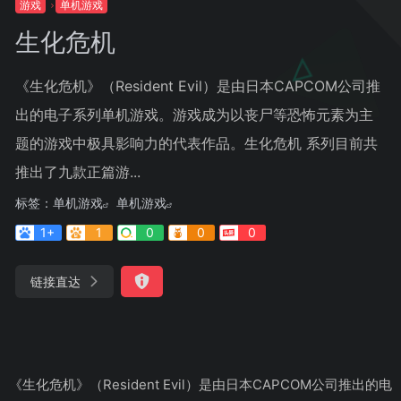
游戏
单机游戏
生化危机
《生化危机》（Resident Evil）是由日本CAPCOM公司推
出的电子系列单机游戏。游戏成为以丧尸等恐怖元素为主
题的游戏中极具影响力的代表作品。生化危机 系列目前共
推出了九款正篇游...
标签：
单机游戏
单机游戏
1+
1
0
0
0
链接直达
《生化危机》（Resident Evil）是由日本CAPCOM公司推出的电