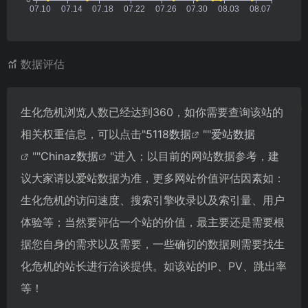
数据评估
生化危机浏览人数已经达到360，如你需要查询该站的
相关权重信息，可以点击"
5118数据
""
爱站数据
""
Chinaz数据
"进入；以目前的网站数据参考，建
议大家请以爱站数据为准，更多网站价值评估因素如：
生化危机的访问速度、搜索引擎收录以及索引量、用户
体验等；当然要评估一个站的价值，最主要还是需要根
据您自身的需求以及需要，一些确切的数据则需要找生
化危机的站长进行洽谈提供。如该站的IP、PV、跳出率
等！