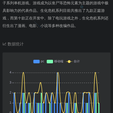
子系列单机游戏。游戏成为以丧尸等恐怖元素为主题的游戏中极
具影响力的代表作品。生化危机系列目前共推出了九款正篇游
戏，而第十款正在开发中。除了电玩游戏之外，生化危机系列还
衍生出了漫画、电影、小说等多种改编作品。
数据统计