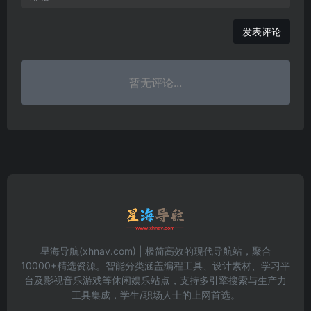
发表评论
暂无评论...
星海导航(xhnav.com) | 极简高效的现代导航站，聚合
10000+精选资源。智能分类涵盖编程工具、设计素材、学习平
台及影视音乐游戏等休闲娱乐站点，支持多引擎搜索与生产力
工具集成，学生/职场人士的上网首选。