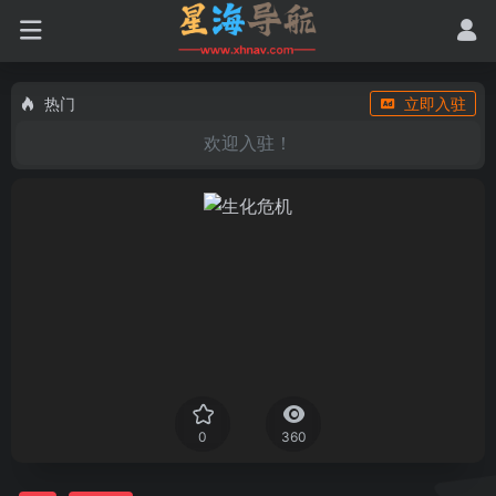
热门
立即入驻
欢迎入驻！
0
360