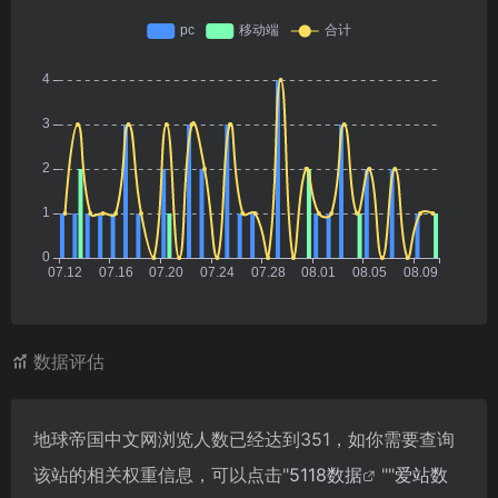
数据评估
地球帝国中文网浏览人数已经达到351，如你需要查询
该站的相关权重信息，可以点击"
5118数据
""
爱站数