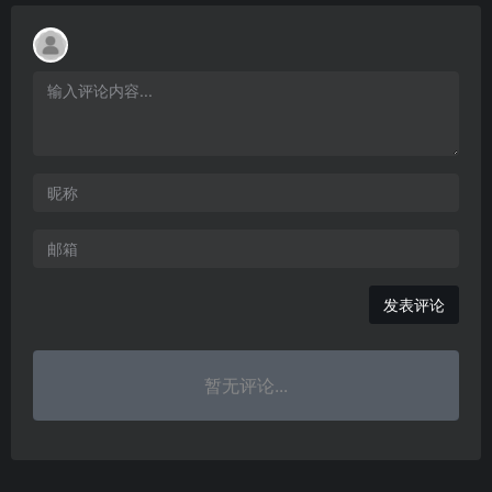
发表评论
暂无评论...