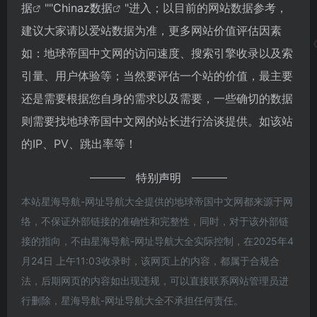
据
""
Chinaz数据
"进入；以目前的网站数据参考，
建议大家请以爱站数据为准，更多网站价值评估因素
如：地球帝国中文网的访问速度、搜索引擎收录以及索
引量、用户体验等；当然要评估一个站的价值，最主要
还是需要根据您自身的需求以及需要，一些确切的数据
则需要找地球帝国中文网的站长进行洽谈提供。如该站
的IP、PV、跳出率等！
特别声明
本站星海导航-网址导航大全提供的地球帝国中文网都来源于网
络，不保证外部链接的准确性和完整性，同时，对于该外部链
接的指向，不由星海导航-网址导航大全实际控制，在2025年4
月24日 上午11:03收录时，该网页上的内容，都属于合规合
法，后期网页的内容如出现违规，可以直接联系网站管理员进
行删除，星海导航-网址导航大全不承担任何责任。