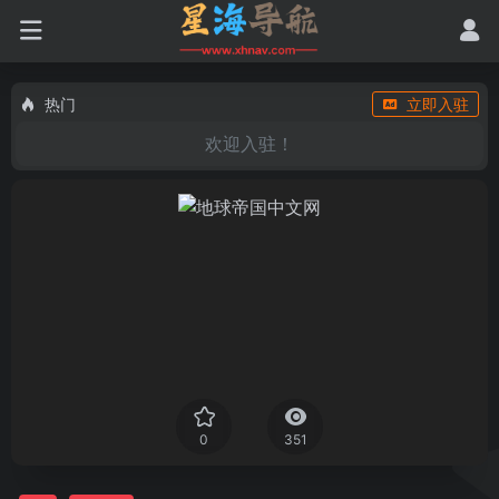
热门
立即入驻
欢迎入驻！
0
351