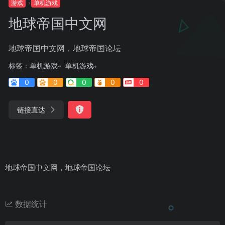
游戏
单机游戏
地球帝国中文网
地球帝国中文网，地球帝国论坛
标签：
单机游戏
单机游戏
0
0
0
0
0
链接直达
地球帝国中文网，地球帝国论坛
数据统计