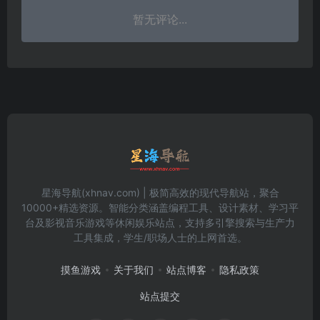
暂无评论...
星海导航(xhnav.com) | 极简高效的现代导航站，聚合
10000+精选资源。智能分类涵盖编程工具、设计素材、学习平
台及影视音乐游戏等休闲娱乐站点，支持多引擎搜索与生产力
工具集成，学生/职场人士的上网首选。
摸鱼游戏
关于我们
站点博客
隐私政策
站点提交