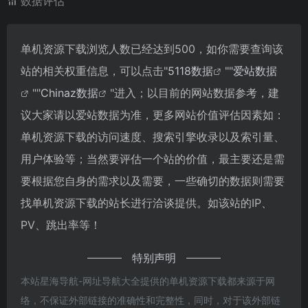
数据评估
单机资源下载浏览人数已经达到500，如你需要查询该
站的相关权重信息，可以点击"
5118数据
""
爱站数据
""
Chinaz数据
"进入；以目前的网站数据参考，建
议大家请以爱站数据为准，更多网站价值评估因素如：
单机资源下载的访问速度、搜索引擎收录以及索引量、
用户体验等；当然要评估一个站的价值，最主要还是需
要根据您自身的需求以及需要，一些确切的数据则需要
找单机资源下载的站长进行洽谈提供。如该站的IP、
PV、跳出率等！
特别声明
本站星海导航-网址导航大全提供的单机资源下载都来源于网
络，不保证外部链接的准确性和完整性，同时，对于该外部链