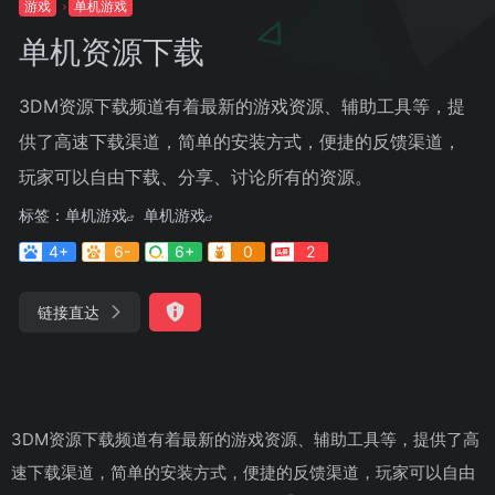
游戏
单机游戏
单机资源下载
3DM资源下载频道有着最新的游戏资源、辅助工具等，提
供了高速下载渠道，简单的安装方式，便捷的反馈渠道，
玩家可以自由下载、分享、讨论所有的资源。
标签：
单机游戏
单机游戏
4+
6-
6+
0
2
链接直达
3DM资源下载频道有着最新的游戏资源、辅助工具等，提供了高
速下载渠道，简单的安装方式，便捷的反馈渠道，玩家可以自由