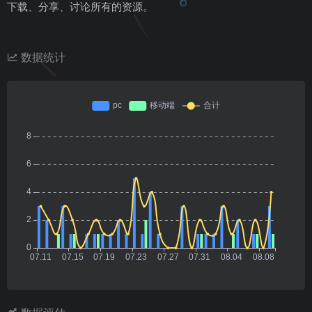
下载、分享、讨论所有的资源。
数据统计