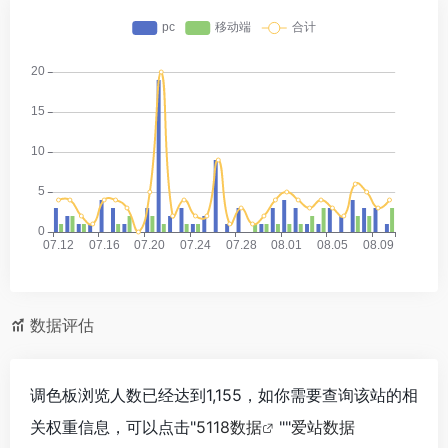
数据评估
调色板浏览人数已经达到1,155，如你需要查询该站的相
关权重信息，可以点击"
5118数据
""
爱站数据