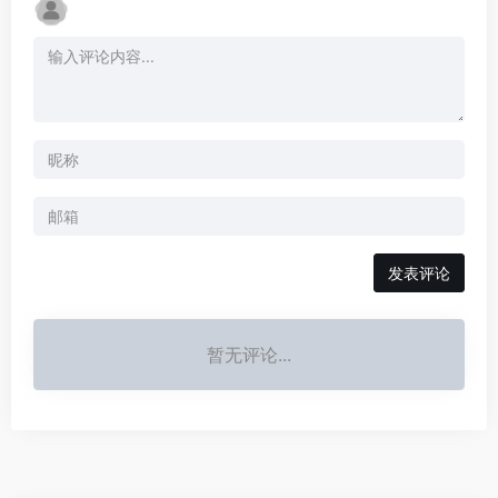
发表评论
暂无评论...