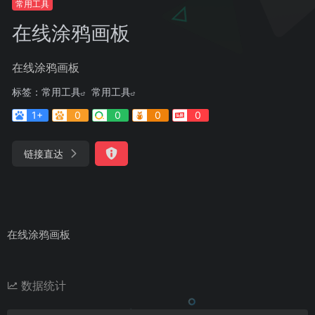
常用工具
在线涂鸦画板
在线涂鸦画板
标签：
常用工具
常用工具
1+
0
0
0
0
链接直达
在线涂鸦画板
数据统计