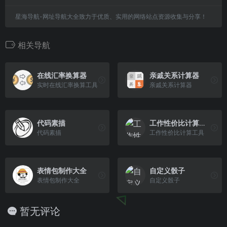
星海导航-网址导航大全致力于优质、实用的网络站点资源收集与分享！
相关导航
在线汇率换算器
亲戚关系计算器
实时在线汇率换算工具
亲戚关系计算器
代码素描
工作性价比计算工具
代码素描
工作性价比计算工具
表情包制作大全
自定义骰子
表情包制作大全
自定义骰子
暂无评论