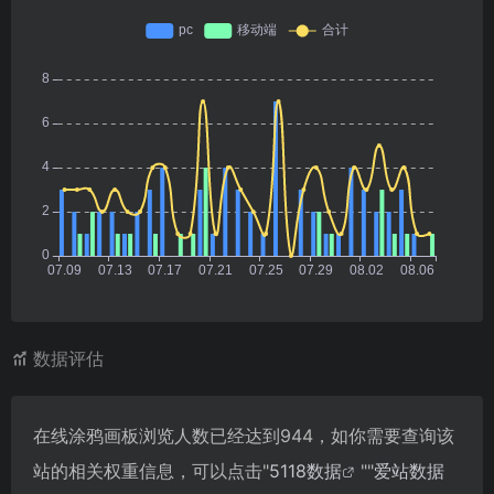
数据评估
在线涂鸦画板浏览人数已经达到944，如你需要查询该
站的相关权重信息，可以点击"
5118数据
""
爱站数据