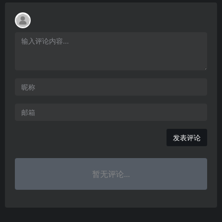
发表评论
暂无评论...