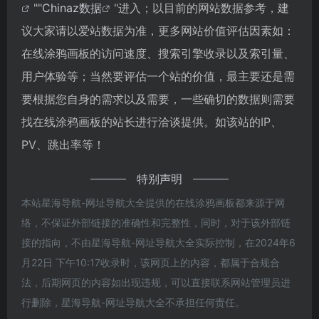
""
Chinaz数据
"进入；以目前的网站数据参考，建
议大家请以爱站数据为准，更多网站价值评估因素如：
在线涂鸦画板的访问速度、搜索引擎收录以及索引量、
用户体验等；当然要评估一个站的价值，最主要还是需
要根据您自身的需求以及需要，一些确切的数据则需要
找在线涂鸦画板的站长进行洽谈提供。如该站的IP、
PV、跳出率等！
特别声明
本站星海导航-网址导航大全提供的在线涂鸦画板都来源于网
络，不保证外部链接的准确性和完整性，同时，对于该外部链
接的指向，不由星海导航-网址导航大全实际控制，在2024年6
月22日 下午10:17收录时，该网页上的内容，都属于合规合
法，后期网页的内容如出现违规，可以直接联系网站管理员进
行删除，星海导航-网址导航大全不承担任何责任。