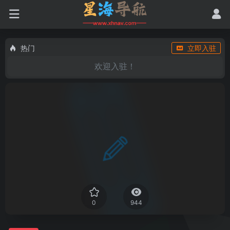
热门
立即入驻
欢迎入驻！
0
944