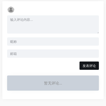
发表评论
暂无评论...