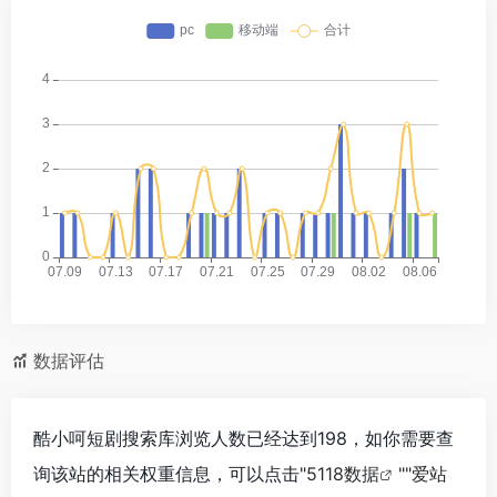
数据评估
酷小呵短剧搜索库浏览人数已经达到198，如你需要查
询该站的相关权重信息，可以点击"
5118数据
""
爱站