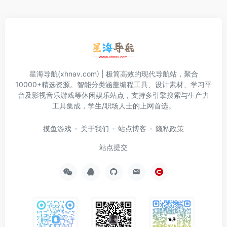
星海导航(xhnav.com) | 极简高效的现代导航站，聚合
10000+精选资源。智能分类涵盖编程工具、设计素材、学习平
台及影视音乐游戏等休闲娱乐站点，支持多引擎搜索与生产力
工具集成，学生/职场人士的上网首选。
摸鱼游戏
关于我们
站点博客
隐私政策
站点提交