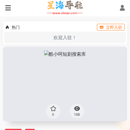
热门
立即入驻
欢迎入驻！
0
198