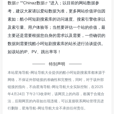
数据
""
Chinaz数据
"进入；以目前的网站数据参
考，建议大家请以爱站数据为准，更多网站价值评估因
素如：酷小呵短剧搜索库的访问速度、搜索引擎收录以
及索引量、用户体验等；当然要评估一个站的价值，最
主要还是需要根据您自身的需求以及需要，一些确切的
数据则需要找酷小呵短剧搜索库的站长进行洽谈提供。
如该站的IP、PV、跳出率等！
特别声明
本站星海导航-网址导航大全提供的酷小呵短剧搜索库都来源于
网络，不保证外部链接的准确性和完整性，同时，对于该外部
链接的指向，不由星海导航-网址导航大全实际控制，在2025
年4月24日 下午2:13收录时，该网页上的内容，都属于合规合
法，后期网页的内容如出现违规，可以直接联系网站管理员进
行删除，星海导航-网址导航大全不承担任何责任。