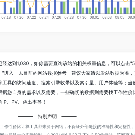
经达到1,030，如你需要查询该站的相关权重信息，可以点击"
"进入；以目前的网站数据参考，建议大家请以爱站数据为准，
算工具的访问速度、搜索引擎收录以及索引量、用户体验等；当
根据您自身的需求以及需要，一些确切的数据则需要找工作性价
IP、PV、跳出率等！
特别声明
的工作性价比计算工具都来源于网络，不保证外部链接的准确性和完整性
址导航大全实际控制，在2024年6月23日 下午2:50收录时，该网页