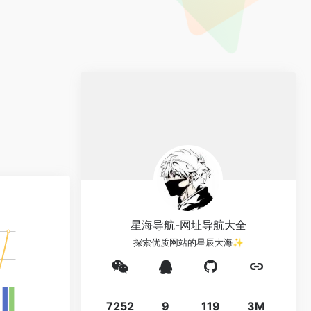
星海导航-网址导航大全
探索优质网站的星辰大海✨
7252
9
119
3M