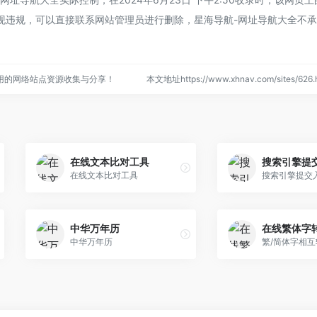
现违规，可以直接联系网站管理员进行删除，星海导航-网址导航大全不
用的网络站点资源收集与分享！
本文地址https://www.xhnav.com/sites/6
在线文本比对工具
搜索引擎提
在线文本比对工具
搜索引擎提交
中华万年历
在线繁体字
中华万年历
繁/简体字相