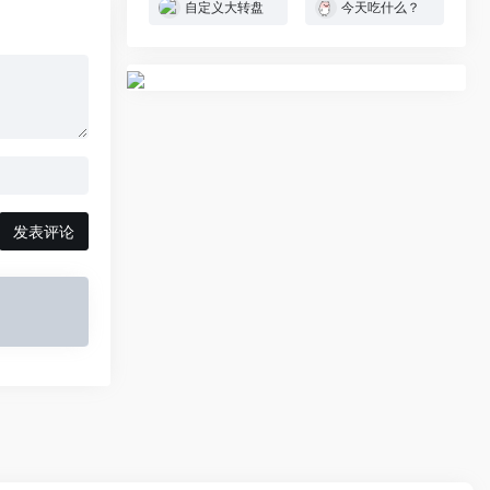
自定义大转盘
今天吃什么？
发表评论