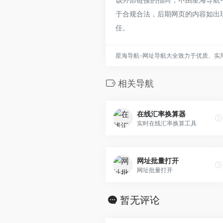
于合规合法，后期网页的内容如出
任。
星海导航-网址导航大全致力于优质、实
相关导航
在线汇率换算器
实时在线汇率换算工具
网址批量打开
网址批量打开
暂无评论