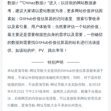
数据
""
Chinaz数据
"进入；以目前的网站数据参
考，建议大家请以爱站数据为准，更多网站价值评估因
素如：GitHub价值估算器的访问速度、搜索引擎收录
以及索引量、用户体验等；当然要评估一个站的价值，
最主要还是需要根据您自身的需求以及需要，一些确切
的数据则需要找GitHub价值估算器的站长进行洽谈提
供。如该站的IP、PV、跳出率等！
特别声明
本站星海导航-网址导航大全提供的GitHub价值估算器都来源于
网络，不保证外部链接的准确性和完整性，同时，对于该外部
链接的指向，不由星海导航-网址导航大全实际控制，在2024
年6月23日 下午2:51收录时，该网页上的内容，都属于合规合
法，后期网页的内容如出现违规，可以直接联系网站管理员进
行删除，星海导航-网址导航大全不承担任何责任。