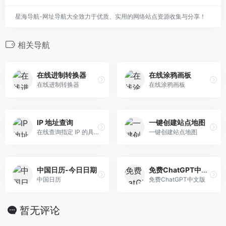
星海导航-网址导航大全致力于优质、实用的网络站点资源收集与分享！
相关导航
在线进制转换器
在线涂鸦画板
在线进制转换器
在线涂鸦画板
IP 地址查询
一键创建站点地图
在线查询指定 IP 的具体信息
一键创建站点地图
中国日历-今日日期
免费ChatGPT中文版
中国日历
免费ChatGPT中文版
暂无评论