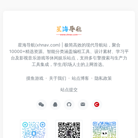
星海导航(xhnav.com) | 极简高效的现代导航站，聚合
10000+精选资源。智能分类涵盖编程工具、设计素材、学习平
台及影视音乐游戏等休闲娱乐站点，支持多引擎搜索与生产力
工具集成，学生/职场人士的上网首选。
摸鱼游戏
关于我们
站点博客
隐私政策
站点提交