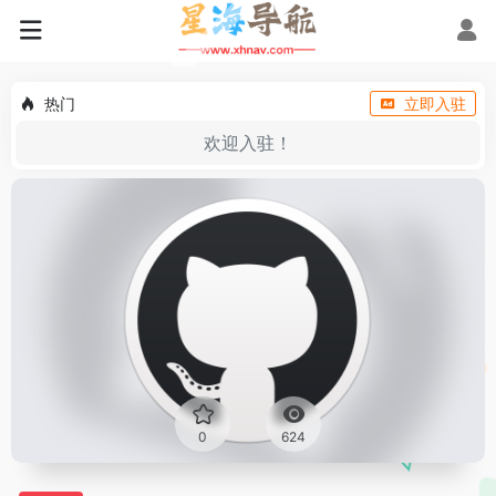
热门
立即入驻
欢迎入驻！
0
624