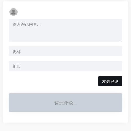
发表评论
暂无评论...