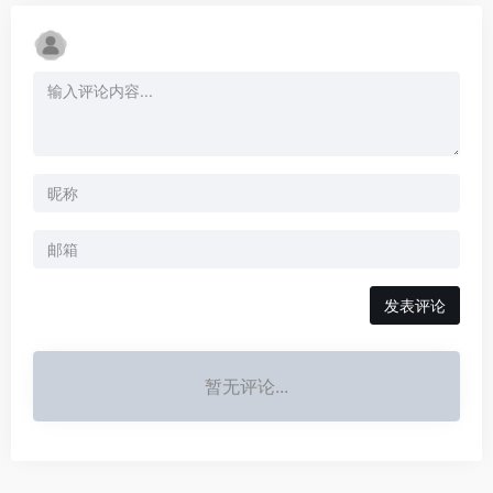
发表评论
暂无评论...