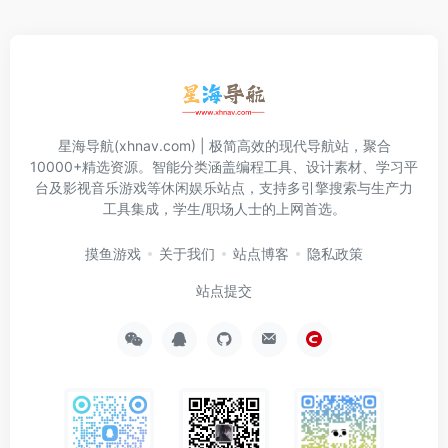
星海导航(xhnav.com) | 极简高效的现代导航站，聚合
10000+精选资源。智能分类涵盖编程工具、设计素材、学习平
台及影视音乐游戏等休闲娱乐站点，支持多引擎搜索与生产力
工具集成，学生/职场人士的上网首选。
摸鱼游戏
关于我们
站点博客
隐私政策
站点提交