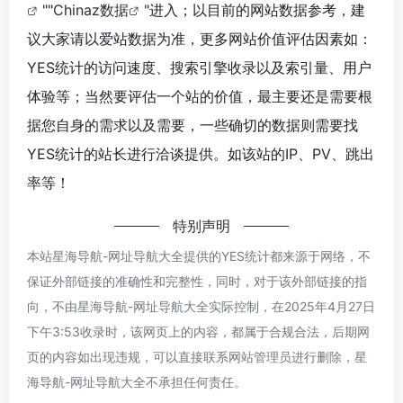
""
Chinaz数据
"进入；以目前的网站数据参考，建
议大家请以爱站数据为准，更多网站价值评估因素如：
YES统计的访问速度、搜索引擎收录以及索引量、用户
体验等；当然要评估一个站的价值，最主要还是需要根
据您自身的需求以及需要，一些确切的数据则需要找
YES统计的站长进行洽谈提供。如该站的IP、PV、跳出
率等！
特别声明
本站星海导航-网址导航大全提供的YES统计都来源于网络，不
保证外部链接的准确性和完整性，同时，对于该外部链接的指
向，不由星海导航-网址导航大全实际控制，在2025年4月27日
下午3:53收录时，该网页上的内容，都属于合规合法，后期网
页的内容如出现违规，可以直接联系网站管理员进行删除，星
海导航-网址导航大全不承担任何责任。