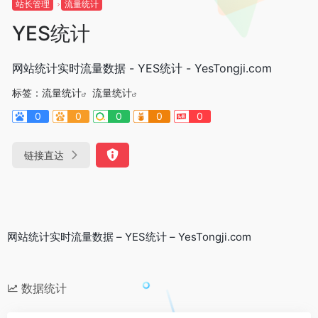
站长管理
流量统计
YES统计
网站统计实时流量数据 - YES统计 - YesTongji.com
标签：
流量统计
流量统计
0
0
0
0
0
链接直达
网站统计实时流量数据 – YES统计 – YesTongji.com
数据统计