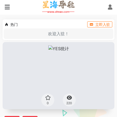
热门
立即入驻
欢迎入驻！
0
220