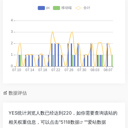
数据评估
YES统计浏览人数已经达到220，如你需要查询该站的
相关权重信息，可以点击"
5118数据
""
爱站数据