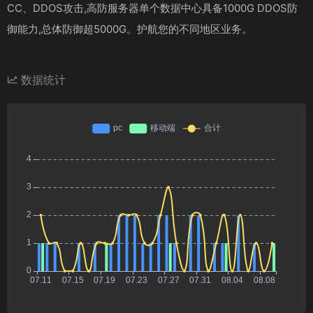
CC、DDOS攻击,高防服务器单个数据中心具备1000G DDOS防
御能力,总体防御超5000G。护航您的不同地区业务。
数据统计