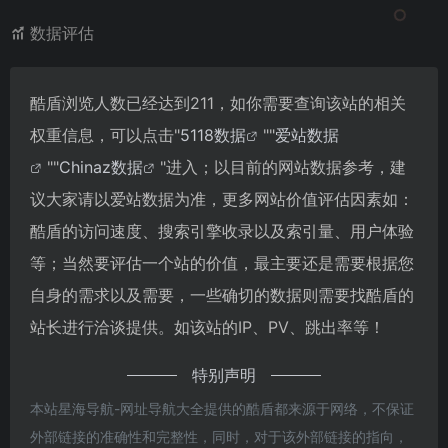
数据评估
酷盾浏览人数已经达到211，如你需要查询该站的相关
权重信息，可以点击"
5118数据
""
爱站数据
""
Chinaz数据
"进入；以目前的网站数据参考，建
议大家请以爱站数据为准，更多网站价值评估因素如：
酷盾的访问速度、搜索引擎收录以及索引量、用户体验
等；当然要评估一个站的价值，最主要还是需要根据您
自身的需求以及需要，一些确切的数据则需要找酷盾的
站长进行洽谈提供。如该站的IP、PV、跳出率等！
特别声明
本站星海导航-网址导航大全提供的酷盾都来源于网络，不保证
外部链接的准确性和完整性，同时，对于该外部链接的指向，