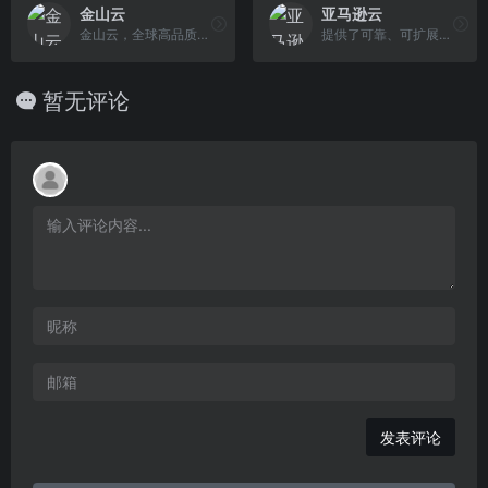
金山云
亚马逊云
金山云，全球高品质云服务专家，云计算领先平台，云产品解决方案，游戏云平台，先进医疗云平台，专业政务云、音视频解决方案
提供了可靠、可扩展且费用合理的云计算服务
暂无评论
发表评论