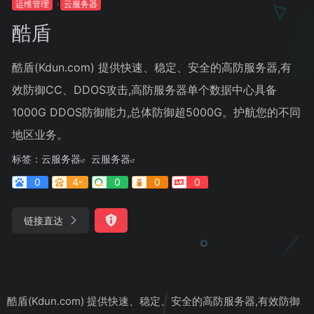
运维管理
云服务器
酷盾
酷盾(Kdun.com) 提供快速、稳定、安全的高防服务器,有
效防御CC、DDOS攻击,高防服务器单个数据中心具备
1000G DDOS防御能力,总体防御超5000G。护航您的不同
地区业务。
标签：
云服务器
云服务器
0
4-
0
0
0
链接直达
酷盾(Kdun.com) 提供快速、稳定、安全的高防服务器,有效防御