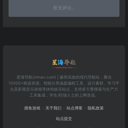
暂无评论...
星海导航(xhnav.com) | 极简高效的现代导航站，聚合
10000+精选资源。智能分类涵盖编程工具、设计素材、学习平
台及影视音乐游戏等休闲娱乐站点，支持多引擎搜索与生产力
工具集成，学生/职场人士的上网首选。
摸鱼游戏
关于我们
站点博客
隐私政策
站点提交