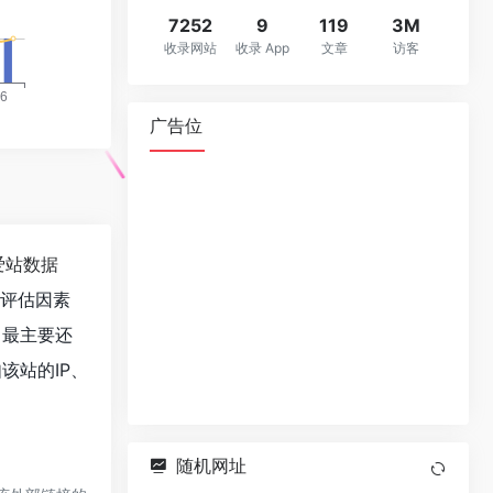
7252
9
119
3M
收录网站
收录 App
文章
访客
广告位
爱站数据
值评估因素
，最主要还
该站的IP、
随机网址