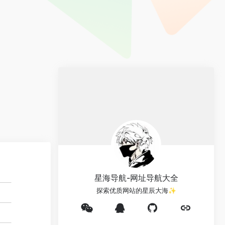
星海导航-网址导航大全
探索优质网站的星辰大海✨