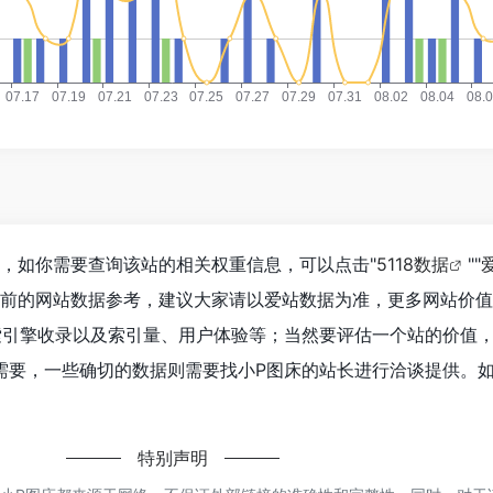
8，如你需要查询该站的相关权重信息，可以点击"
5118数据
""
目前的网站数据参考，建议大家请以爱站数据为准，更多网站价
索引擎收录以及索引量、用户体验等；当然要评估一个站的价值
需要，一些确切的数据则需要找小P图床的站长进行洽谈提供。如
特别声明