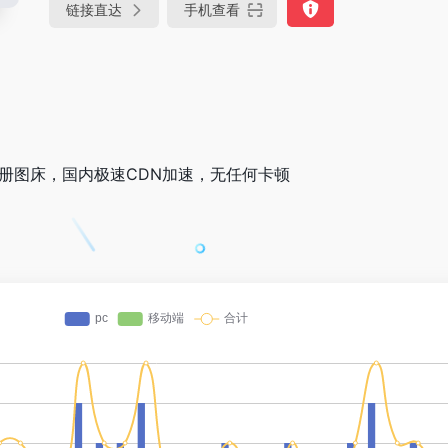
链接直达
手机查看
册图床，国内极速CDN加速，无任何卡顿