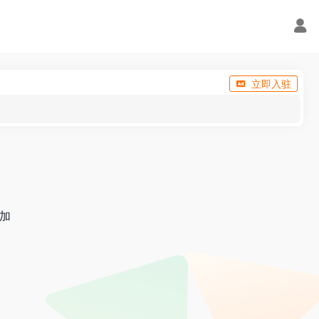
立即入驻
加