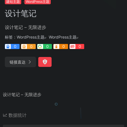
建站主题
WordPress主题
设计笔记
设计笔记 – 无限进步
标签：
WordPress主题
WordPress主题
0
0
0
0
0
链接直达
设计笔记 – 无限进步
数据统计