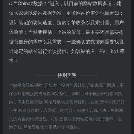
""
Chinaz数据
"进入；以目前的网站数据参考，建
议大家请以爱站数据为准，更多网站价值评估因素如：
设计笔记的访问速度、搜索引擎收录以及索引量、用户
体验等；当然要评估一个站的价值，最主要还是需要根
据您自身的需求以及需要，一些确切的数据则需要找设
计笔记的站长进行洽谈提供。如该站的IP、PV、跳出率
等！
特别声明
本站星海导航-网址导航大全提供的设计笔记都来源于网络，不
保证外部链接的准确性和完整性，同时，对于该外部链接的指
向，不由星海导航-网址导航大全实际控制，在2025年4月27日
下午9:34收录时，该网页上的内容，都属于合规合法，后期网
页的内容如出现违规，可以直接联系网站管理员进行删除，星
海导航-网址导航大全不承担任何责任。