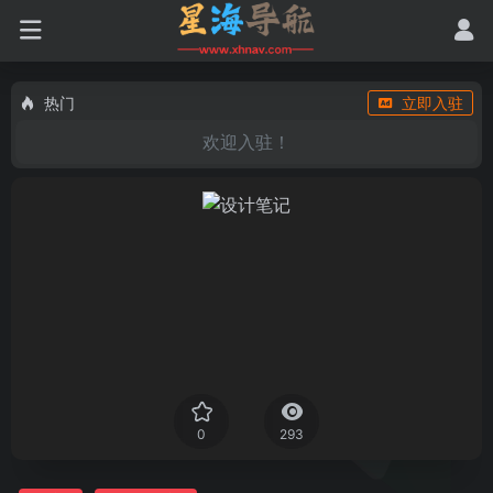
热门
立即入驻
欢迎入驻！
0
293