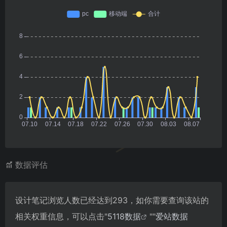
数据评估
设计笔记浏览人数已经达到293，如你需要查询该站的
相关权重信息，可以点击"
5118数据
""
爱站数据