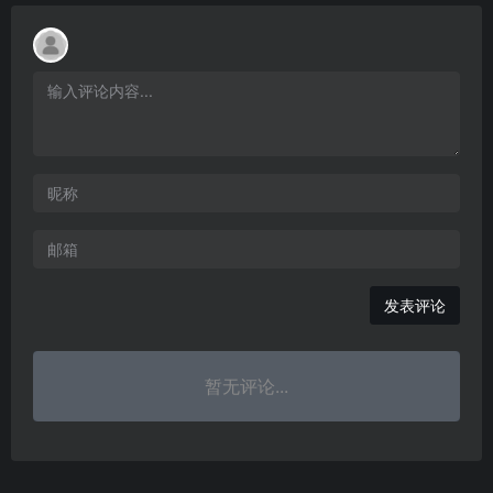
发表评论
暂无评论...