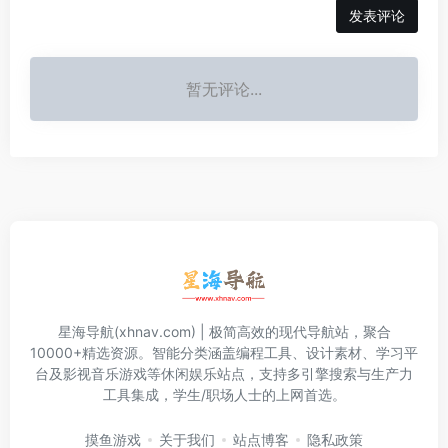
发表评论
暂无评论...
星海导航(xhnav.com) | 极简高效的现代导航站，聚合
10000+精选资源。智能分类涵盖编程工具、设计素材、学习平
台及影视音乐游戏等休闲娱乐站点，支持多引擎搜索与生产力
工具集成，学生/职场人士的上网首选。
摸鱼游戏
关于我们
站点博客
隐私政策