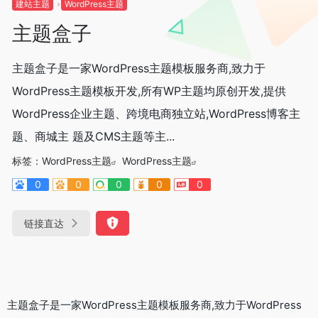
建站主题
WordPress主题
主题盒子
主题盒子是一家WordPress主题模板服务商,致力于
WordPress主题模板开发,所有WP主题均原创开发,提供
WordPress企业主题、跨境电商独立站,WordPress博客主
题、商城主 题及CMS主题等主...
标签：
WordPress主题
WordPress主题
0
0
0
0
0
链接直达
主题盒子是一家WordPress主题模板服务商,致力于WordPress