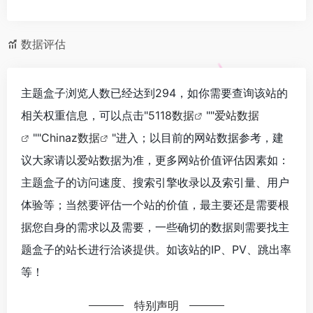
数据评估
主题盒子浏览人数已经达到294，如你需要查询该站的
相关权重信息，可以点击"
5118数据
""
爱站数据
""
Chinaz数据
"进入；以目前的网站数据参考，建
议大家请以爱站数据为准，更多网站价值评估因素如：
主题盒子的访问速度、搜索引擎收录以及索引量、用户
体验等；当然要评估一个站的价值，最主要还是需要根
据您自身的需求以及需要，一些确切的数据则需要找主
题盒子的站长进行洽谈提供。如该站的IP、PV、跳出率
等！
特别声明