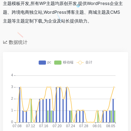
主题模板开发,所有WP主题均原创开发,提供WordPress企业主
题、跨境电商独立站,WordPress博客主题、商城主题及CMS
主题等主题定制下载,为企业及站长提供助力。
数据统计