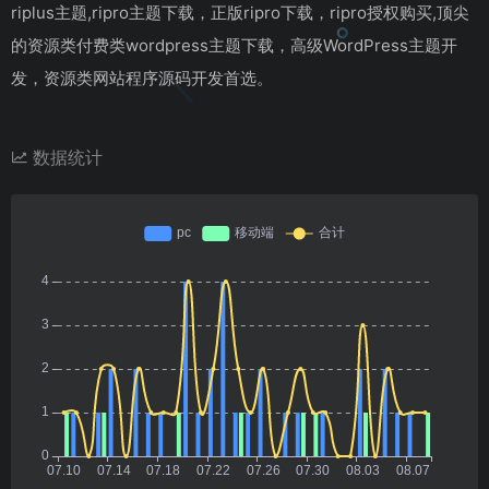
riplus主题,ripro主题下载，正版ripro下载，ripro授权购买,顶尖
的资源类付费类wordpress主题下载，高级WordPress主题开
发，资源类网站程序源码开发首选。
数据统计