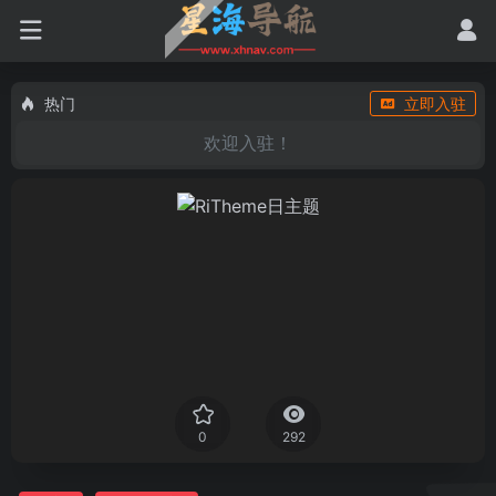
热门
立即入驻
欢迎入驻！
0
292