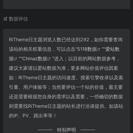
数据评估
RiTheme日主题浏览人数已经达到292，如你需要查询
该站的相关权重信息，可以点击"
5118数据
""
爱站数
据
""
Chinaz数据
"进入；以目前的网站数据参考，
建议大家请以爱站数据为准，更多网站价值评估因素
如：RiTheme日主题的访问速度、搜索引擎收录以及索
引量、用户体验等；当然要评估一个站的价值，最主要
还是需要根据您自身的需求以及需要，一些确切的数据
则需要找RiTheme日主题的站长进行洽谈提供。如该站
的IP、PV、跳出率等！
特别声明