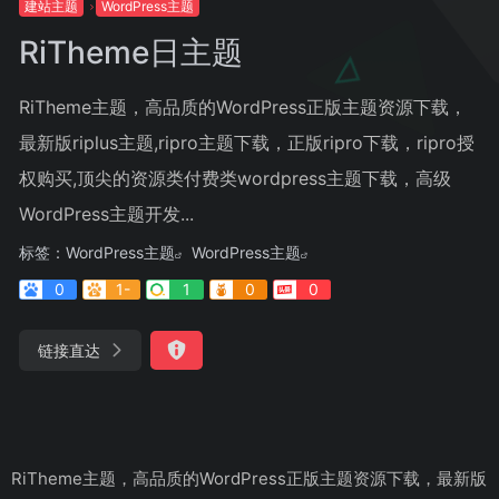
建站主题
WordPress主题
RiTheme日主题
RiTheme主题，高品质的WordPress正版主题资源下载，
最新版riplus主题,ripro主题下载，正版ripro下载，ripro授
权购买,顶尖的资源类付费类wordpress主题下载，高级
WordPress主题开发...
标签：
WordPress主题
WordPress主题
0
1-
1
0
0
链接直达
RiTheme主题，高品质的WordPress正版主题资源下载，最新版