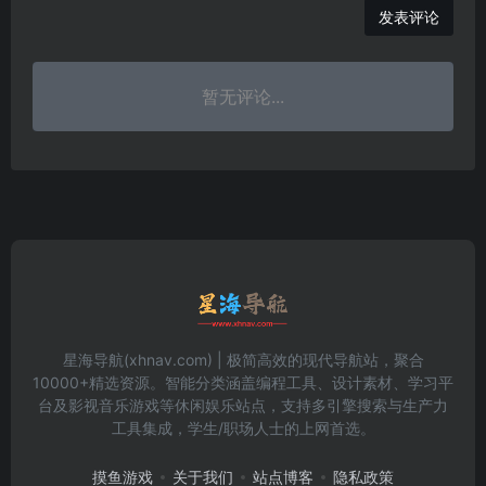
发表评论
暂无评论...
星海导航(xhnav.com) | 极简高效的现代导航站，聚合
10000+精选资源。智能分类涵盖编程工具、设计素材、学习平
台及影视音乐游戏等休闲娱乐站点，支持多引擎搜索与生产力
工具集成，学生/职场人士的上网首选。
摸鱼游戏
关于我们
站点博客
隐私政策