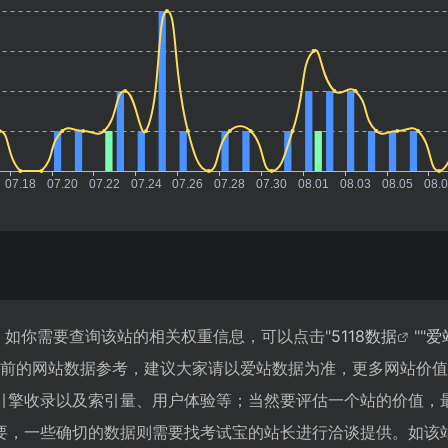
，如你需要查询该站的相关权重信息，可以点击"
5118数据
""
爱
目前的网站数据参考，建议大家请以爱站数据为准，更多网站价
引擎收录以及索引量、用户体验等；当然要评估一个站的价值，
要，一些确切的数据则需要找考试宝的站长进行洽谈提供。如该站