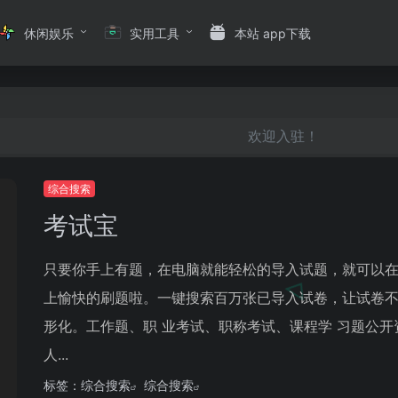
休闲娱乐
实用工具
本站 app下载
欢迎入驻！
综合搜索
考试宝
只要你手上有题，在电脑就能轻松的导入试题，就可以
上愉快的刷题啦。一键搜索百万张已导入试卷，让试卷
形化。工作题、职 业考试、职称考试、课程学 习题公开
人...
标签：
综合搜索
综合搜索