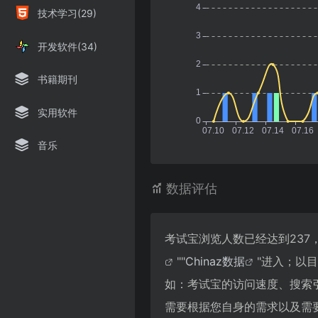
技术学习(29)
开发软件(34)
书籍期刊
实用软件
音乐
数据评估
考试宝浏览人数已经达到237
""
Chinaz数据
"进入；以
如：考试宝的访问速度、搜索
需要根据您自身的需求以及需