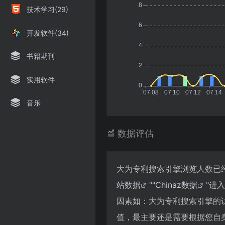
技术学习(29)
开发软件(34)
书籍期刊
实用软件
音乐
数据评估
大为专利搜索引擎浏览人数已经
站数据
""
Chinaz数据
"进
因素如：大为专利搜索引擎的
值，最主要还是需要根据您自