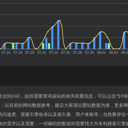
达到240，如你需要查询该站的相关权重信息，可以点击"
511
入；以目前的网站数据参考，建议大家请以爱站数据为准，更多
访问速度、搜索引擎收录以及索引量、用户体验等；当然要评估
身的需求以及需要，一些确切的数据则需要找大为专利搜索引擎