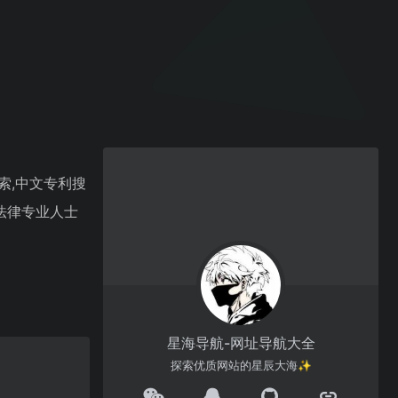
搜索,中文专利搜
法律专业人士
星海导航-网址导航大全
探索优质网站的星辰大海✨