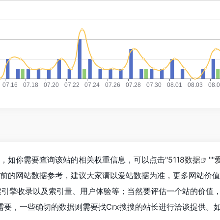
37，如你需要查询该站的相关权重信息，可以点击"
5118数据
""
目前的网站数据参考，建议大家请以爱站数据为准，更多网站价
搜索引擎收录以及索引量、用户体验等；当然要评估一个站的价值
要，一些确切的数据则需要找Crx搜搜的站长进行洽谈提供。如