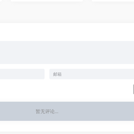
暂无评论...