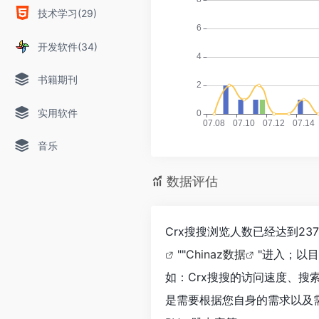
技术学习(29)
开发软件(34)
书籍期刊
实用软件
音乐
数据评估
Crx搜搜浏览人数已经达到2
""
Chinaz数据
"进入；以
如：Crx搜搜的访问速度、
是需要根据您自身的需求以及需