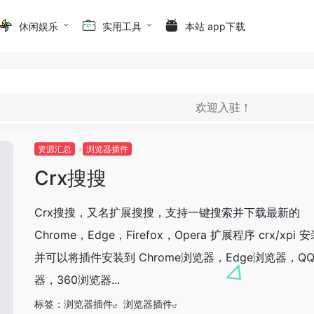
休闲娱乐
实用工具
本站 app下载
欢迎入驻！
资源汇总
浏览器插件
Crx搜搜
Crx搜搜，又名扩展搜搜，支持一键搜索并下载最新的
Chrome，Edge，Firefox，Opera 扩展程序 crx/xpi
并可以将插件安装到 Chrome浏览器，Edge浏览器，Q
器，360浏览器...
标签：
浏览器插件
浏览器插件