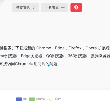
链接直达
手机查看
下载最新的 Chrome，Edge，Firefox，Opera 扩展程序 c
ome浏览器，Edge浏览器，QQ浏览器，360浏览器，搜狗浏览
直接访问Chrome应用商店的问题。