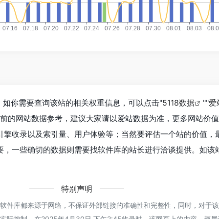
，如你需要查询该站的相关权重信息，可以点击"
5118数据
""
爱
目前的网站数据参考，建议大家请以爱站数据为准，更多网站价
引擎收录以及索引量、用户体验等；当然要评估一个站的价值，
要，一些确切的数据则需要找软件库的站长进行洽谈提供。如该站
特别声明
的软件库都来源于网络，不保证外部链接的准确性和完整性，同时，对于
际控制，在2025年4月30日 下午2:45收录时，该网页上的内容，都