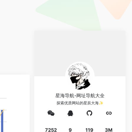
星海导航-网址导航大全
探索优质网站的星辰大海✨
7252
9
119
3M