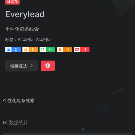
AI 写作
Everylead
个性化每条线索
标签：
AI 写作
AI写作
0
0
0
0
0
链接直达
个性化每条线索
数据统计