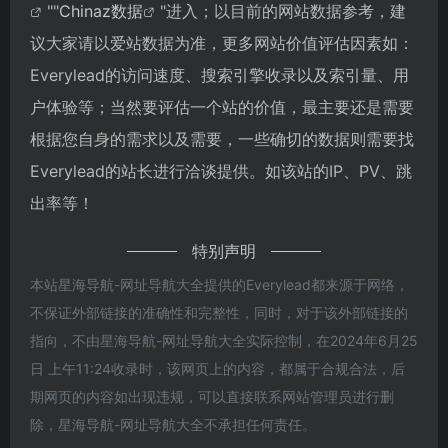
""
Chinaz数据
"进入；以目前的网站数据参考，建
议大家请以爱站数据为准，更多网站价值评估因素如：
Everylead的访问速度、搜索引擎收录以及索引量、用
户体验等；当然要评估一个站的价值，最主要还是需要
根据您自身的需求以及需要，一些确切的数据则需要找
Everylead的站长进行洽谈提供。如该站的IP、PV、跳
出率等！
特别声明
本站星海导航-网址导航大全提供的Everylead都来源于网络，
不保证外部链接的准确性和完整性，同时，对于该外部链接的
指向，不由星海导航-网址导航大全实际控制，在2024年6月25
日 上午11:24收录时，该网页上的内容，都属于合规合法，后
期网页的内容如出现违规，可以直接联系网站管理员进行删
除，星海导航-网址导航大全不承担任何责任。