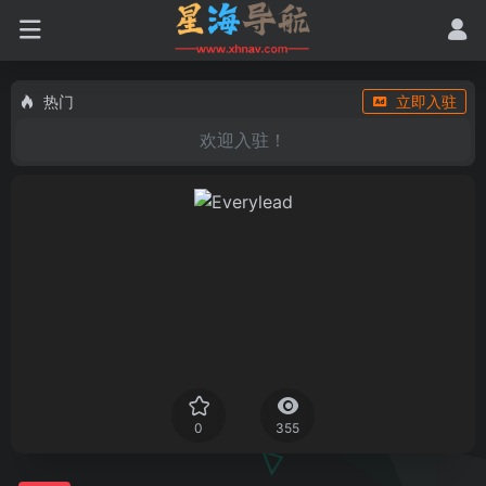
热门
立即入驻
欢迎入驻！
0
355