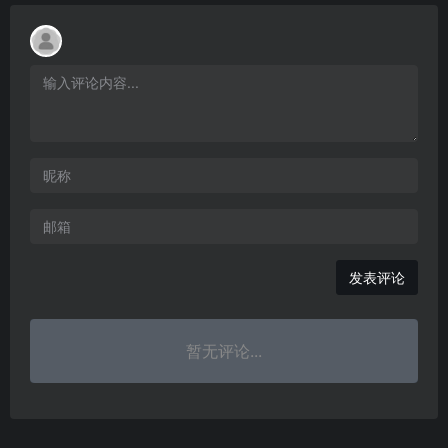
发表评论
暂无评论...