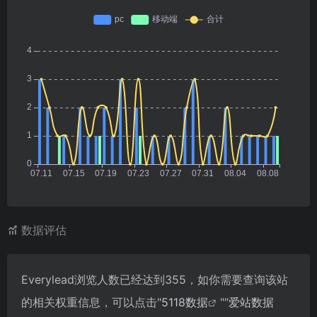
数据评估
Everylead浏览人数已经达到355，如你需要查询该站
的相关权重信息，可以点击"
5118数据
""
爱站数据