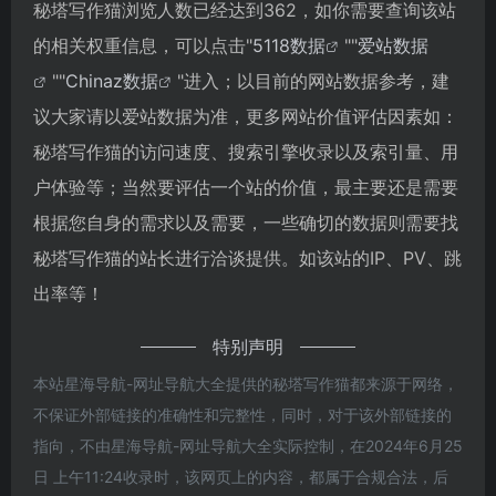
秘塔写作猫浏览人数已经达到362，如你需要查询该站
的相关权重信息，可以点击"
5118数据
""
爱站数据
""
Chinaz数据
"进入；以目前的网站数据参考，建
议大家请以爱站数据为准，更多网站价值评估因素如：
秘塔写作猫的访问速度、搜索引擎收录以及索引量、用
户体验等；当然要评估一个站的价值，最主要还是需要
根据您自身的需求以及需要，一些确切的数据则需要找
秘塔写作猫的站长进行洽谈提供。如该站的IP、PV、跳
出率等！
特别声明
本站星海导航-网址导航大全提供的秘塔写作猫都来源于网络，
不保证外部链接的准确性和完整性，同时，对于该外部链接的
指向，不由星海导航-网址导航大全实际控制，在2024年6月25
日 上午11:24收录时，该网页上的内容，都属于合规合法，后