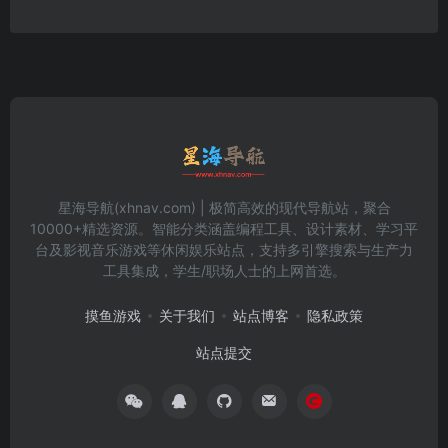
星海导航(xhnav.com) | 极简高效的现代导航站，聚合
10000+精选资源。智能分类涵盖编程工具、设计素材、学习平
台及影视音乐游戏等休闲娱乐站点，支持多引擎搜索与生产力
工具集成，学生/职场人士的上网首选。
摸鱼游戏
关于我们
站点博客
隐私政策
站点提交