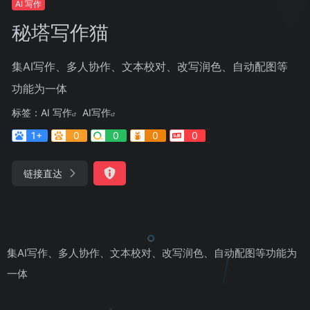
AI 写作
秘塔写作猫
集AI写作、多人协作、文本校对、改写润色、自动配图等
功能为一体
标签：
AI 写作
AI写作
1+
0
0
0
0
链接直达
集AI写作、多人协作、文本校对、改写润色、自动配图等功能为
一体