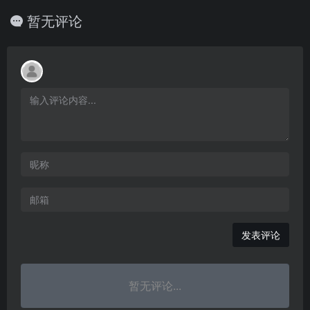
暂无评论
发表评论
暂无评论...