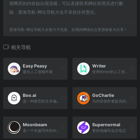
期网页的内容如出现违规，可以直接联系网站管理员进行删
除，星海导航-网址导航大全不承担任何责任。
星海导航-网址导航大全致力于优质、实用的网络站点资源收集与分享！
相关导航
Easy Peasy
Writer
最佳人工智能作家
使用Writer的人工智能写作平台大规模解锁品牌内容
Boo.ai
GoCharlie
是一种新型的文本编辑器，它使用人工智能生成副本并帮助您集思广益
为内容创作者提供的生成性人工智能平台
Moonbeam
Supernormal
是一个长篇写作的AI助手
更快地编写会议笔记