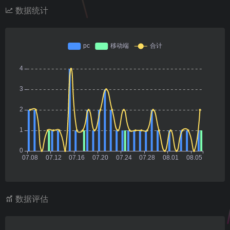
数据统计
数据评估