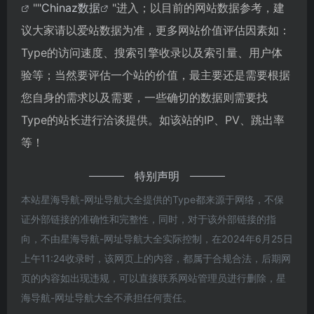
""
Chinaz数据
"进入；以目前的网站数据参考，建
议大家请以爱站数据为准，更多网站价值评估因素如：
Type的访问速度、搜索引擎收录以及索引量、用户体
验等；当然要评估一个站的价值，最主要还是需要根据
您自身的需求以及需要，一些确切的数据则需要找
Type的站长进行洽谈提供。如该站的IP、PV、跳出率
等！
特别声明
本站星海导航-网址导航大全提供的Type都来源于网络，不保
证外部链接的准确性和完整性，同时，对于该外部链接的指
向，不由星海导航-网址导航大全实际控制，在2024年6月25日
上午11:24收录时，该网页上的内容，都属于合规合法，后期网
页的内容如出现违规，可以直接联系网站管理员进行删除，星
海导航-网址导航大全不承担任何责任。