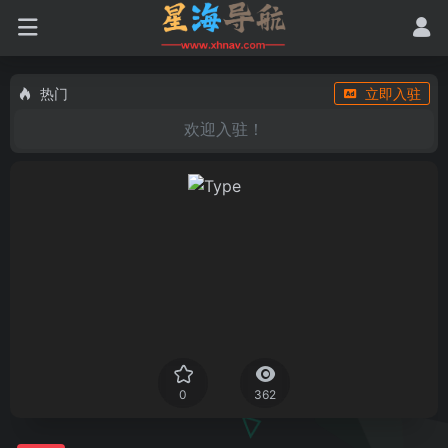
热门
立即入驻
欢迎入驻！
0
362