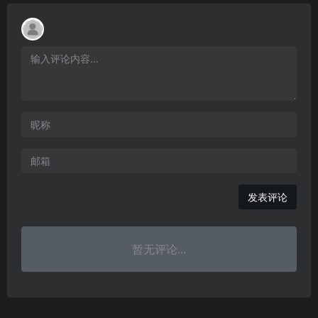
发表评论
暂无评论...