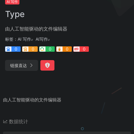
AI 写作
Type
由人工智能驱动的文件编辑器
标签：
AI 写作
AI写作
0
0
0
0
0
链接直达
由人工智能驱动的文件编辑器
数据统计