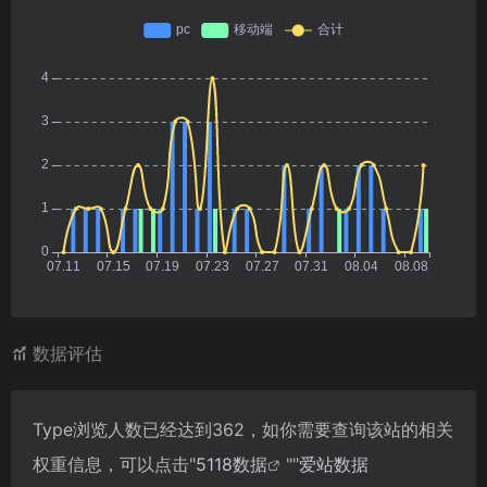
数据评估
Type浏览人数已经达到362，如你需要查询该站的相关
权重信息，可以点击"
5118数据
""
爱站数据