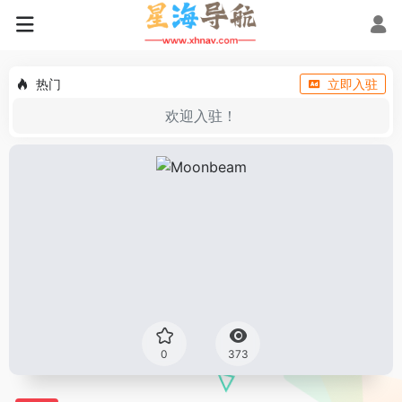
热门
立即入驻
欢迎入驻！
0
373