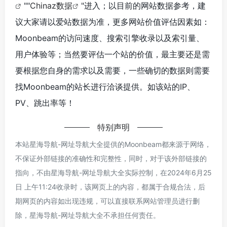
""
Chinaz数据
"进入；以目前的网站数据参考，建
议大家请以爱站数据为准，更多网站价值评估因素如：
Moonbeam的访问速度、搜索引擎收录以及索引量、
用户体验等；当然要评估一个站的价值，最主要还是需
要根据您自身的需求以及需要，一些确切的数据则需要
找Moonbeam的站长进行洽谈提供。如该站的IP、
PV、跳出率等！
特别声明
本站星海导航-网址导航大全提供的Moonbeam都来源于网络，
不保证外部链接的准确性和完整性，同时，对于该外部链接的
指向，不由星海导航-网址导航大全实际控制，在2024年6月25
日 上午11:24收录时，该网页上的内容，都属于合规合法，后
期网页的内容如出现违规，可以直接联系网站管理员进行删
除，星海导航-网址导航大全不承担任何责任。