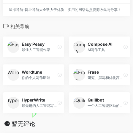
星海导航-网址导航大全致力于优质、实用的网络站点资源收集与分享！
相关导航
Easy Peasy
Compose AI
最佳人工智能作家
AI写作工具
Wordtune
Frase
你的个人写作助理
研究、撰写和优化高质量的SEO内容
HyperWrite
Quillbot
最先进的人工智能写作伴侣
一个人工智能驱动的转述工具，可以增强你的写作能力
暂无评论