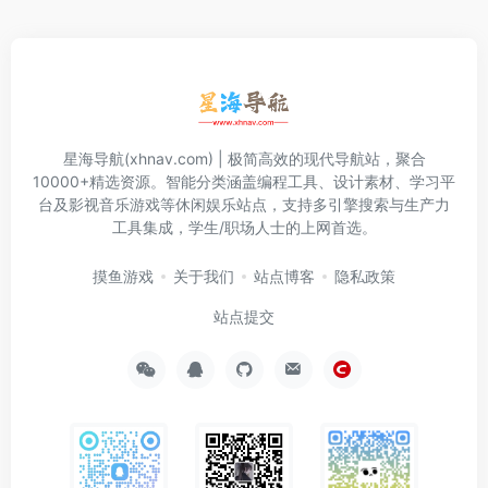
星海导航(xhnav.com) | 极简高效的现代导航站，聚合
10000+精选资源。智能分类涵盖编程工具、设计素材、学习平
台及影视音乐游戏等休闲娱乐站点，支持多引擎搜索与生产力
工具集成，学生/职场人士的上网首选。
摸鱼游戏
关于我们
站点博客
隐私政策
站点提交