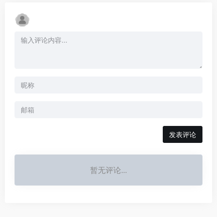
发表评论
暂无评论...