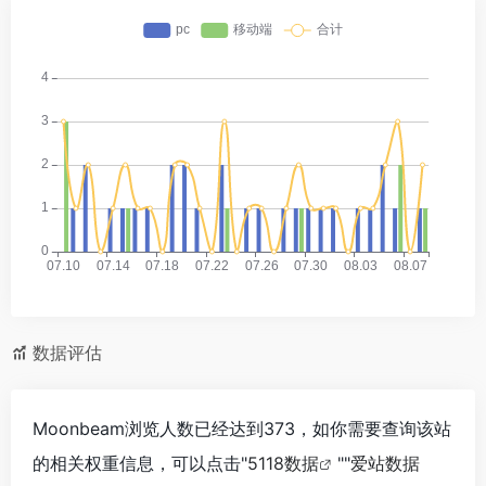
数据评估
Moonbeam浏览人数已经达到373，如你需要查询该站
的相关权重信息，可以点击"
5118数据
""
爱站数据