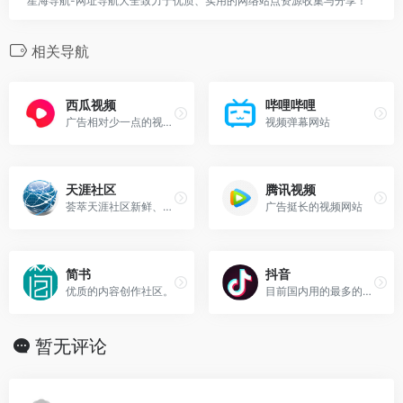
星海导航-网址导航大全致力于优质、实用的网络站点资源收集与分享！
相关导航
西瓜视频
哔哩哔哩
广告相对少一点的视频站
视频弹幕网站
天涯社区
腾讯视频
荟萃天涯社区新鲜、火热、有趣的内容
广告挺长的视频网站
简书
抖音
优质的内容创作社区。
目前国内用的最多的短视频平台
暂无评论