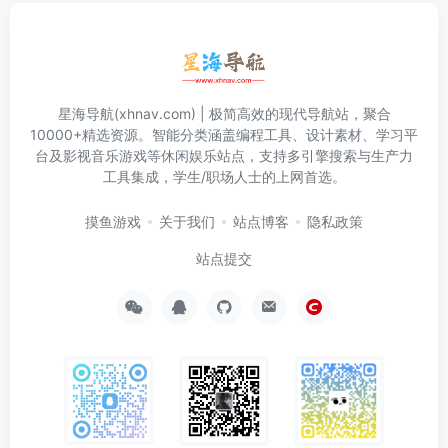
星海导航(xhnav.com) | 极简高效的现代导航站，聚合
10000+精选资源。智能分类涵盖编程工具、设计素材、学习平
台及影视音乐游戏等休闲娱乐站点，支持多引擎搜索与生产力
工具集成，学生/职场人士的上网首选。
摸鱼游戏
关于我们
站点博客
隐私政策
站点提交