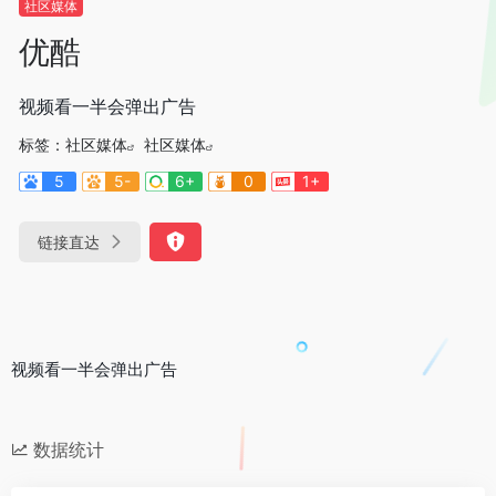
社区媒体
优酷
视频看一半会弹出广告
标签：
社区媒体
社区媒体
5
5-
6+
0
1+
链接直达
视频看一半会弹出广告
数据统计