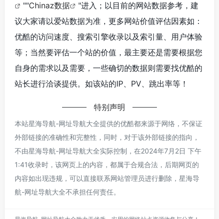
""
Chinaz数据
"进入；以目前的网站数据参考，建
议大家请以爱站数据为准，更多网站价值评估因素如：
优酷的访问速度、搜索引擎收录以及索引量、用户体验
等；当然要评估一个站的价值，最主要还是需要根据您
自身的需求以及需要，一些确切的数据则需要找优酷的
站长进行洽谈提供。如该站的IP、PV、跳出率等！
特别声明
本站星海导航-网址导航大全提供的优酷都来源于网络，不保证
外部链接的准确性和完整性，同时，对于该外部链接的指向，
不由星海导航-网址导航大全实际控制，在2024年7月2日 下午
1:41收录时，该网页上的内容，都属于合规合法，后期网页的
内容如出现违规，可以直接联系网站管理员进行删除，星海导
航-网址导航大全不承担任何责任。