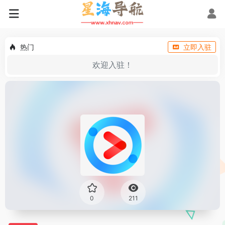
热门
立即入驻
欢迎入驻！
0
211