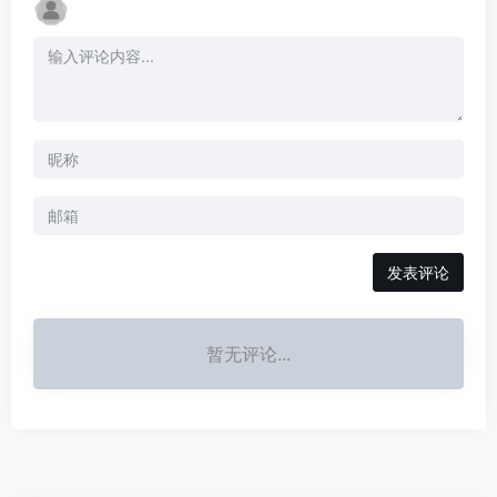
发表评论
暂无评论...