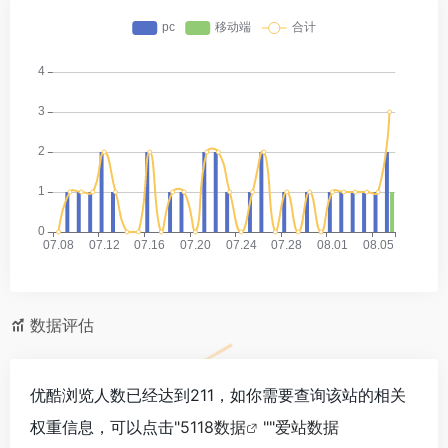
数据评估
优酷浏览人数已经达到211，如你需要查询该站的相关
权重信息，可以点击"
5118数据
""
爱站数据