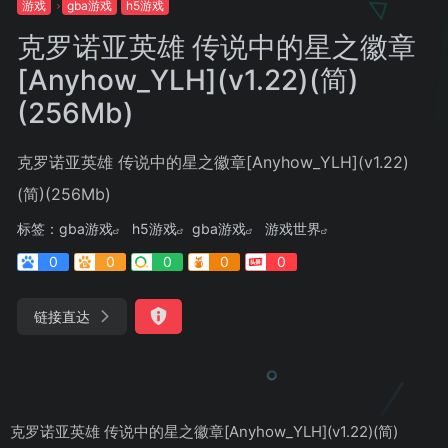
游戏
gba游戏
h5游戏
克罗诺亚英雄 传说中的星之徽章
[Anyhow_YLH](v1.22)(简)
(256Mb)
克罗诺亚英雄 传说中的星之徽章[Anyhow_YLH](v1.22)
(简)(256Mb)
标签：
gba游戏
h5游戏
gba游戏
游戏世界
0
0
0
0
0
链接直达
克罗诺亚英雄 传说中的星之徽章[Anyhow_YLH](v1.22)(简)