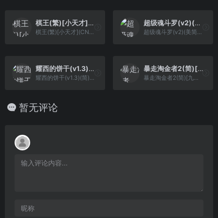
棋王(繁)[小天才](CN)[TAB](0.75Mb)
超级魂斗罗(v2)(美简)[星空](US)[ACT](2Mb)
棋王(繁)[小天才](CN)[TAB](0.75Mb)
超级魂斗罗(v2)(美简)[星空](US)[ACT](2Mb)
耀西的饼干(v1.3)(简)[九班](JP)[PUZ](1.5Mb)
暴走淘金者2(简)[九班](JP)[PUZ](0.18Mb)
耀西的饼干(v1.3)(简)[九班](JP)[PUZ](1.5Mb)
暴走淘金者2(简)[九班](JP)[PUZ](0.18Mb)
暂无评论