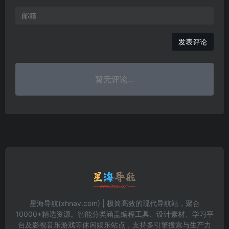
发表评论
暂无评论...
星海导航(xhnav.com) | 极简高效的现代导航站，聚合
10000+精选资源。智能分类涵盖编程工具、设计素材、学习平
台及影视音乐游戏等休闲娱乐站点，支持多引擎搜索与生产力