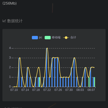
(256Mb)
数据统计