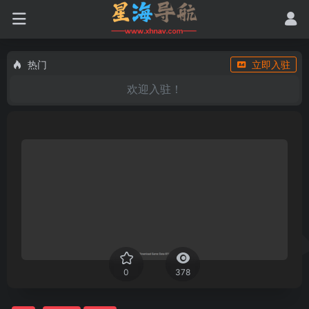
热门
立即入驻
欢迎入驻！
0
378