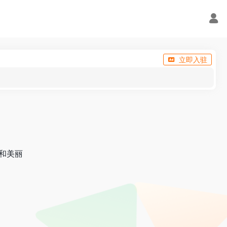
立即入驻
和美丽