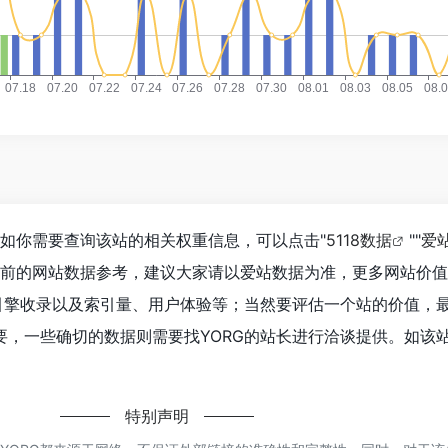
4，如你需要查询该站的相关权重信息，可以点击"
5118数据
""
爱
目前的网站数据参考，建议大家请以爱站数据为准，更多网站价
索引擎收录以及索引量、用户体验等；当然要评估一个站的价值，
，一些确切的数据则需要找YORG的站长进行洽谈提供。如该站
特别声明