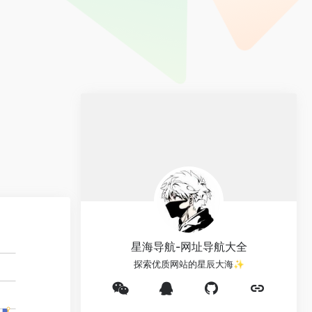
星海导航-网址导航大全
探索优质网站的星辰大海✨