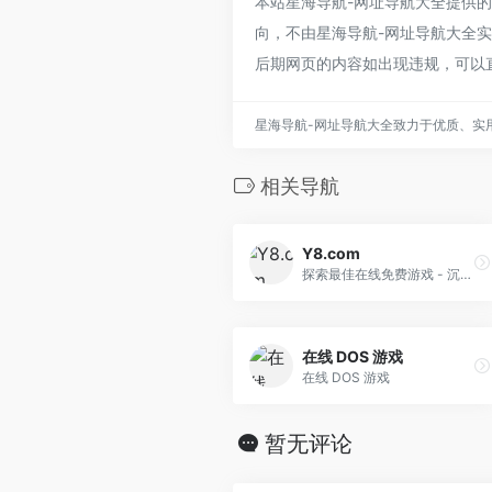
本站星海导航-网址导航大全提供
向，不由星海导航-网址导航大全实际
后期网页的内容如出现违规，可以
星海导航-网址导航大全致力于优质、实
相关导航
Y8.com
探索最佳在线免费游戏 - 沉浸在充满乐趣和冒险的世界中。探索数千款精彩游戏，现在就开始吧！
在线 DOS 游戏
在线 DOS 游戏
暂无评论