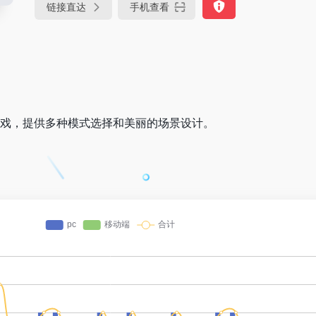
链接直达
手机查看
游戏，提供多种模式选择和美丽的场景设计。