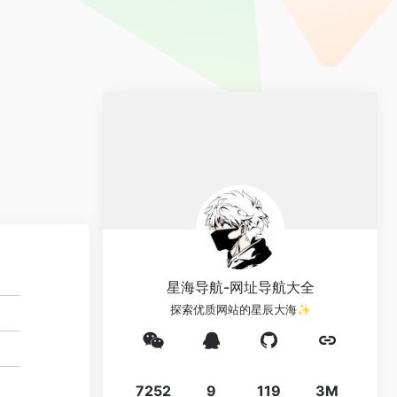
星海导航-网址导航大全
探索优质网站的星辰大海✨
7252
9
119
3M