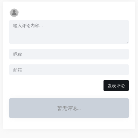
发表评论
暂无评论...