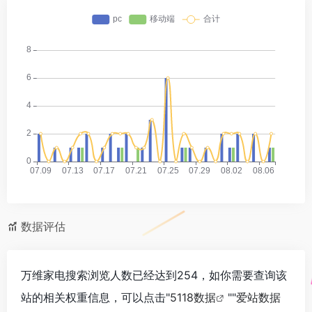
数据评估
万维家电搜索浏览人数已经达到254，如你需要查询该
站的相关权重信息，可以点击"
5118数据
""
爱站数据