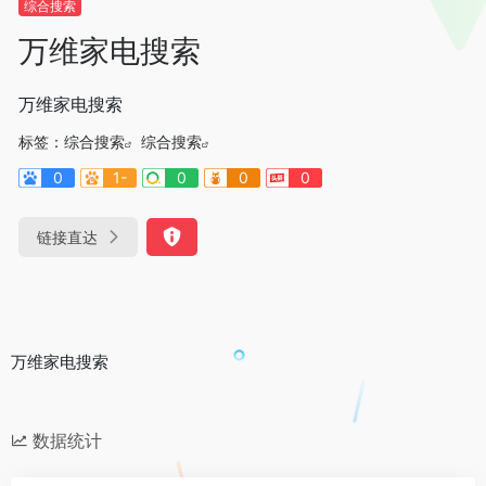
综合搜索
万维家电搜索
万维家电搜索
标签：
综合搜索
综合搜索
0
1-
0
0
0
链接直达
万维家电搜索
数据统计