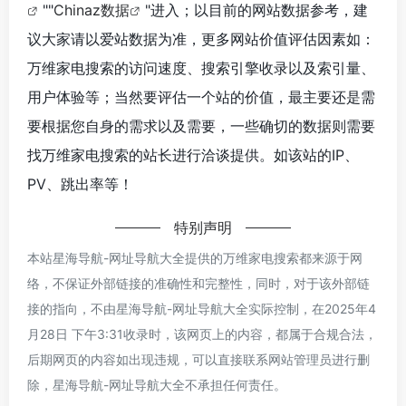
""
Chinaz数据
"进入；以目前的网站数据参考，建
议大家请以爱站数据为准，更多网站价值评估因素如：
万维家电搜索的访问速度、搜索引擎收录以及索引量、
用户体验等；当然要评估一个站的价值，最主要还是需
要根据您自身的需求以及需要，一些确切的数据则需要
找万维家电搜索的站长进行洽谈提供。如该站的IP、
PV、跳出率等！
特别声明
本站星海导航-网址导航大全提供的万维家电搜索都来源于网
络，不保证外部链接的准确性和完整性，同时，对于该外部链
接的指向，不由星海导航-网址导航大全实际控制，在2025年4
月28日 下午3:31收录时，该网页上的内容，都属于合规合法，
后期网页的内容如出现违规，可以直接联系网站管理员进行删
除，星海导航-网址导航大全不承担任何责任。