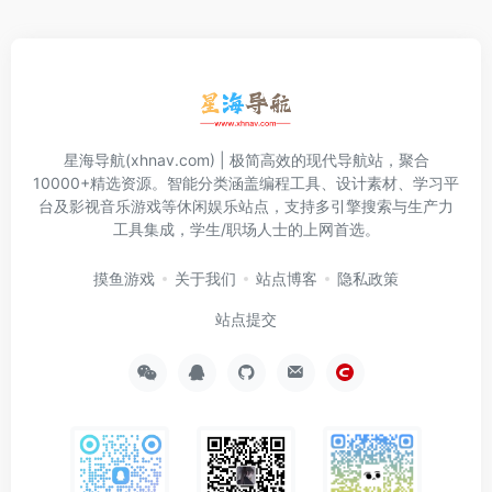
星海导航(xhnav.com) | 极简高效的现代导航站，聚合
10000+精选资源。智能分类涵盖编程工具、设计素材、学习平
台及影视音乐游戏等休闲娱乐站点，支持多引擎搜索与生产力
工具集成，学生/职场人士的上网首选。
摸鱼游戏
关于我们
站点博客
隐私政策
站点提交