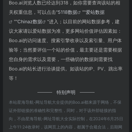
Boo.ai浏览人数已经达到318，如你需要查询该站的相
关权重信息，可以点击"
5118数据
""
爱站数据
""
Chinaz数据
"进入；以目前的网站数据参考，建
议大家请以爱站数据为准，更多网站价值评估因素如：
Boo.ai的访问速度、搜索引擎收录以及索引量、用户体
验等；当然要评估一个站的价值，最主要还是需要根据
您自身的需求以及需要，一些确切的数据则需要找
Boo.ai的站长进行洽谈提供。如该站的IP、PV、跳出率
等！
特别声明
本站星海导航-网址导航大全提供的Boo.ai都来源于网络，不保
证外部链接的准确性和完整性，同时，对于该外部链接的指
向，不由星海导航-网址导航大全实际控制，在2024年6月25日
上午11:24收录时，该网页上的内容，都属于合规合法，后期网