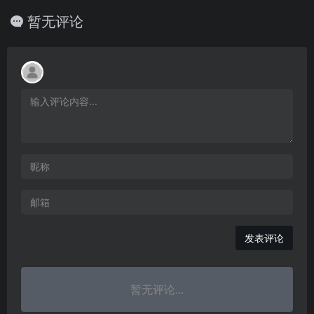
暂无评论
发表评论
暂无评论...