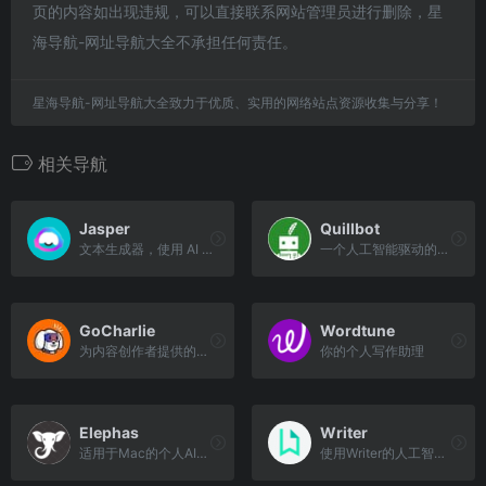
页的内容如出现违规，可以直接联系网站管理员进行删除，星
海导航-网址导航大全不承担任何责任。
星海导航-网址导航大全致力于优质、实用的网络站点资源收集与分享！
相关导航
Jasper
Quillbot
文本生成器，使用 AI 制作出令人惊叹的文案
一个人工智能驱动的转述工具，可以增强你的写作能力
GoCharlie
Wordtune
为内容创作者提供的生成性人工智能平台
你的个人写作助理
Elephas
Writer
适用于Mac的个人AI写作助手
使用Writer的人工智能写作平台大规模解锁品牌内容