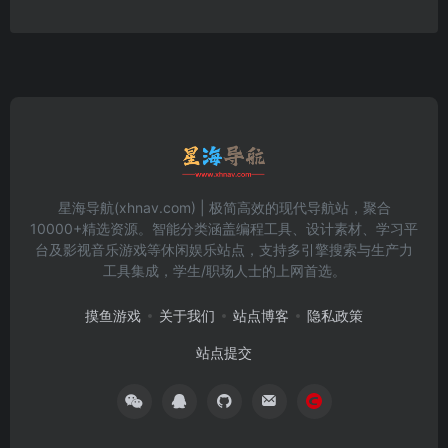
星海导航(xhnav.com) | 极简高效的现代导航站，聚合
10000+精选资源。智能分类涵盖编程工具、设计素材、学习平
台及影视音乐游戏等休闲娱乐站点，支持多引擎搜索与生产力
工具集成，学生/职场人士的上网首选。
摸鱼游戏
关于我们
站点博客
隐私政策
站点提交