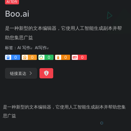
AI 写作
Boo.ai
是一种新型的文本编辑器，它使用人工智能生成副本并帮
助您集思广益
标签：
AI 写作
AI写作
0
0
0
0
0
链接直达
是一种新型的文本编辑器，它使用人工智能生成副本并帮助您集
思广益