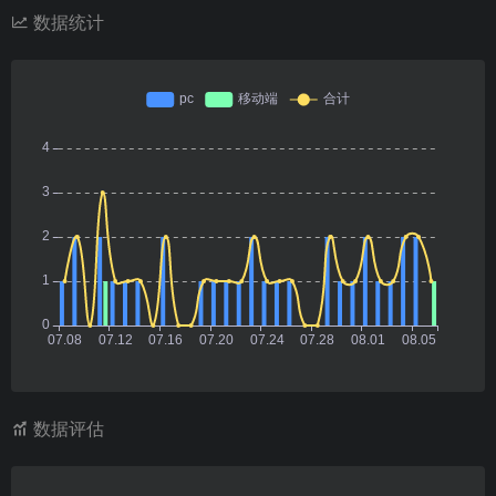
数据统计
数据评估