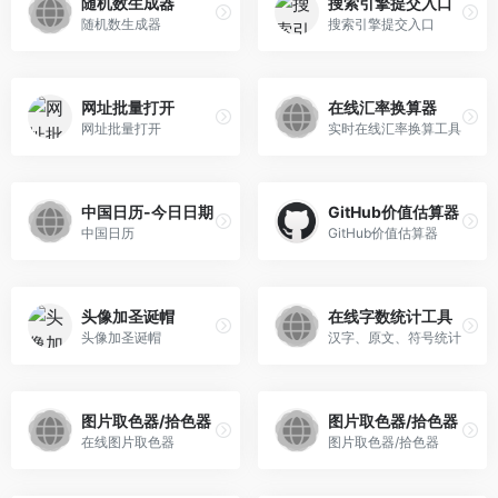
随机数生成器
搜索引擎提交入口
随机数生成器
搜索引擎提交入口
网址批量打开
在线汇率换算器
网址批量打开
实时在线汇率换算工具
中国日历-今日日期
GitHub价值估算器
中国日历
GitHub价值估算器
头像加圣诞帽
在线字数统计工具
头像加圣诞帽
汉字、原文、符号统计
图片取色器/拾色器
图片取色器/拾色器
在线图片取色器
图片取色器/拾色器