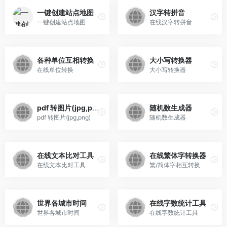
一键创建站点地图
汉字转拼音
一键创建站点地图
在线汉字转拼音
各种单位互相转换
大小写转换器
在线单位转换
大小写转换器
pdf 转图片(jpg,png)
随机数生成器
pdf 转图片(jpg,png)
随机数生成器
在线文本比对工具
在线繁体字转换器
在线文本比对工具
繁/简体字相互转换
世界各城市时间
在线字数统计工具
世界各城市时间
在线字数统计工具