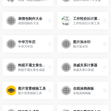
表情包制作大全
工作性价比计算工具
表情包制作大全
工作性价比计算工具
中华万年历
图片加水印
中华万年历
图片加水印
狗屁不通文章生成器
亲戚关系计算器
狗屁不通文章生成器
亲戚关系计算器
图片背景移除工具
在线涂鸦画板
图片背景移除工具
在线涂鸦画板