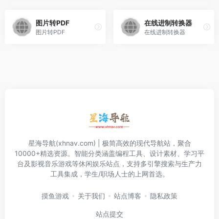
图片转PDF
在线进制转换器
图片转PDF
在线进制转换器
星海导航(xhnav.com) | 极简高效的现代导航站，聚合
10000+精选资源。智能分类涵盖编程工具、设计素材、学习平
台及影视音乐游戏等休闲娱乐站点，支持多引擎搜索与生产力
工具集成，学生/职场人士的上网首选。
摸鱼游戏
关于我们
站点博客
隐私政策
站点提交