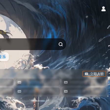
生活
音乐
立即入驻